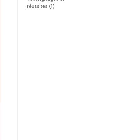
réussites
(1)