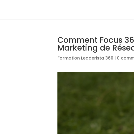
Comment Focus 360
Marketing de Rése
Formation Leaderista 360
|
0 comm