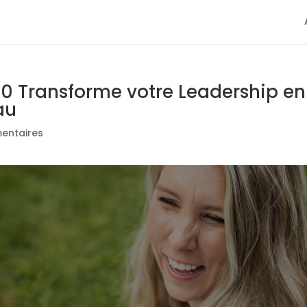
 Transforme votre Leadership en
au
entaires