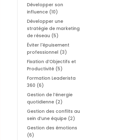
Développer son
influence
(10)
Développer une
stratégie de marketing
de réseau
(5)
Éviter l'épuisement
professionnel
(3)
Fixation d’Objectifs et
Productivité
(5)
Formation Leaderista
360
(6)
Gestion de l’énergie
quotidienne
(2)
Gestion des conflits au
sein d’une équipe
(2)
Gestion des émotions
(6)