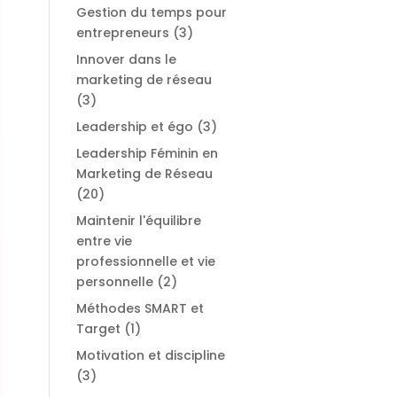
Gestion du temps pour
entrepreneurs
(3)
Innover dans le
marketing de réseau
(3)
Leadership et égo
(3)
Leadership Féminin en
Marketing de Réseau
(20)
Maintenir l'équilibre
entre vie
professionnelle et vie
personnelle
(2)
Méthodes SMART et
Target
(1)
Motivation et discipline
(3)