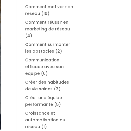
Comment motiver son
réseau
(10)
Comment réussir en
marketing de réseau
(4)
Comment surmonter
les obstacles
(2)
Communication
efficace avec son
équipe
(6)
Créer des habitudes
de vie saines
(3)
Créer une équipe
performante
(5)
Croissance et
automatisation du
réseau
(1)