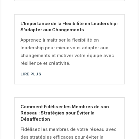
L’Importance de la Flexibilité en Leadership :
S’adapter aux Changements
Apprenez à maîtriser la flexibilité en
leadership pour mieux vous adapter aux
changements et motiver votre équipe avec
résilience et créativité.
LIRE PLUS
Comment Fidéliser les Membres de son
Réseau : Stratégies pour Éviter la
Désaffection
Fidélisez les membres de votre réseau avec
des stratégies efficaces pour éviter la