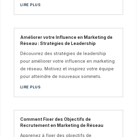
LIRE PLUS
Améliorer votre Influence en Marketing de
Réseau : Stratégies de Leadership
Découvrez des stratégies de leadership
pour améliorer votre influence en marketing
de réseau. Motivez et inspirez votre équipe
pour atteindre de nouveaux sommets.
LIRE PLUS
Comment Fixer des Objectifs de
Recrutement en Marketing de Réseau
Apprenez à fixer des objectifs de