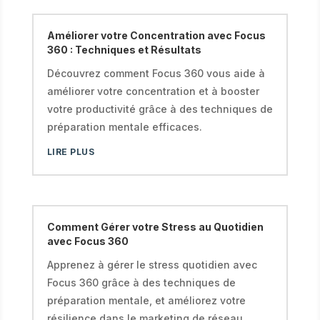
Améliorer votre Concentration avec Focus
360 : Techniques et Résultats
Découvrez comment Focus 360 vous aide à
améliorer votre concentration et à booster
votre productivité grâce à des techniques de
préparation mentale efficaces.
LIRE PLUS
Comment Gérer votre Stress au Quotidien
avec Focus 360
Apprenez à gérer le stress quotidien avec
Focus 360 grâce à des techniques de
préparation mentale, et améliorez votre
résilience dans le marketing de réseau.