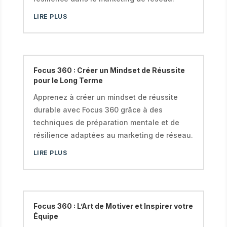
LIRE PLUS
Focus 360 : Créer un Mindset de Réussite
pour le Long Terme
Apprenez à créer un mindset de réussite
durable avec Focus 360 grâce à des
techniques de préparation mentale et de
résilience adaptées au marketing de réseau.
LIRE PLUS
Focus 360 : L’Art de Motiver et Inspirer votre
Équipe