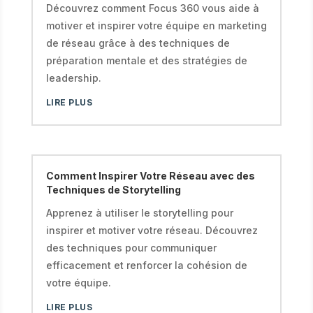
Découvrez comment Focus 360 vous aide à
motiver et inspirer votre équipe en marketing
de réseau grâce à des techniques de
préparation mentale et des stratégies de
leadership.
LIRE PLUS
Comment Inspirer Votre Réseau avec des
Techniques de Storytelling
Apprenez à utiliser le storytelling pour
inspirer et motiver votre réseau. Découvrez
des techniques pour communiquer
efficacement et renforcer la cohésion de
votre équipe.
LIRE PLUS