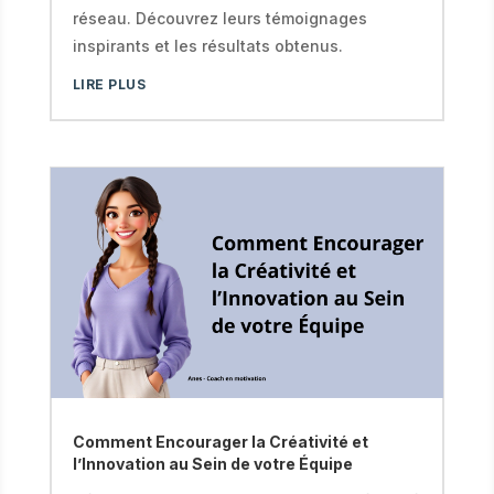
réseau. Découvrez leurs témoignages
inspirants et les résultats obtenus.
LIRE PLUS
Comment Encourager la Créativité et
l’Innovation au Sein de votre Équipe