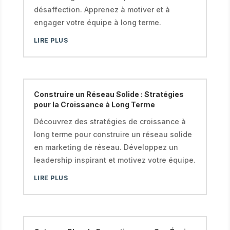
désaffection. Apprenez à motiver et à
engager votre équipe à long terme.
LIRE PLUS
Construire un Réseau Solide : Stratégies
pour la Croissance à Long Terme
Découvrez des stratégies de croissance à
long terme pour construire un réseau solide
en marketing de réseau. Développez un
leadership inspirant et motivez votre équipe.
LIRE PLUS