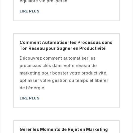
équilibre vie pro-perso.
LIRE PLUS
Comment Automatiser les Processus dans
Ton Réseau pour Gagner en Productivité
Découvrez comment automatiser les
processus clés dans votre réseau de
marketing pour booster votre productivité,
optimiser votre gestion du temps et libérer
de l’énergie.
LIRE PLUS
Gérer les Moments de Rejet en Marketing