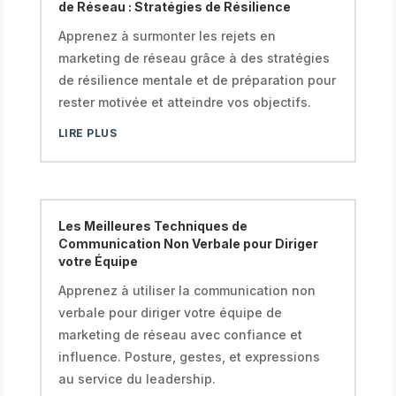
de Réseau : Stratégies de Résilience
Apprenez à surmonter les rejets en
marketing de réseau grâce à des stratégies
de résilience mentale et de préparation pour
rester motivée et atteindre vos objectifs.
LIRE PLUS
Les Meilleures Techniques de
Communication Non Verbale pour Diriger
votre Équipe
Apprenez à utiliser la communication non
verbale pour diriger votre équipe de
marketing de réseau avec confiance et
influence. Posture, gestes, et expressions
au service du leadership.