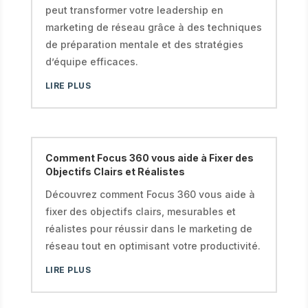
peut transformer votre leadership en
marketing de réseau grâce à des techniques
de préparation mentale et des stratégies
d’équipe efficaces.
LIRE PLUS
Comment Focus 360 vous aide à Fixer des
Objectifs Clairs et Réalistes
Découvrez comment Focus 360 vous aide à
fixer des objectifs clairs, mesurables et
réalistes pour réussir dans le marketing de
réseau tout en optimisant votre productivité.
LIRE PLUS