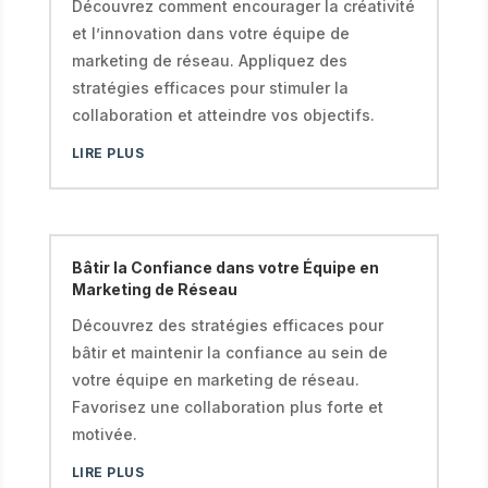
Découvrez comment encourager la créativité
et l’innovation dans votre équipe de
marketing de réseau. Appliquez des
stratégies efficaces pour stimuler la
collaboration et atteindre vos objectifs.
LIRE PLUS
Bâtir la Confiance dans votre Équipe en
Marketing de Réseau
Découvrez des stratégies efficaces pour
bâtir et maintenir la confiance au sein de
votre équipe en marketing de réseau.
Favorisez une collaboration plus forte et
motivée.
LIRE PLUS