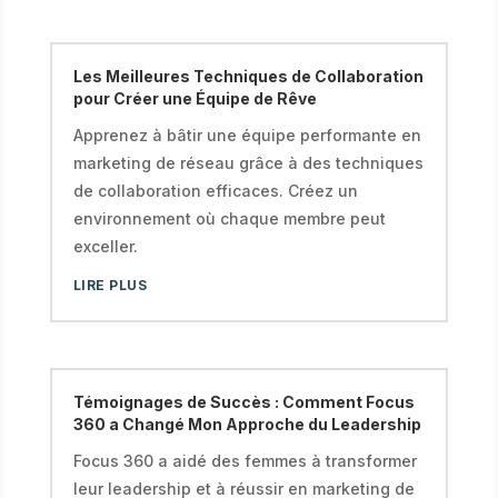
Les Meilleures Techniques de Collaboration
pour Créer une Équipe de Rêve
Apprenez à bâtir une équipe performante en
marketing de réseau grâce à des techniques
de collaboration efficaces. Créez un
environnement où chaque membre peut
exceller.
LIRE PLUS
Témoignages de Succès : Comment Focus
360 a Changé Mon Approche du Leadership
Focus 360 a aidé des femmes à transformer
leur leadership et à réussir en marketing de