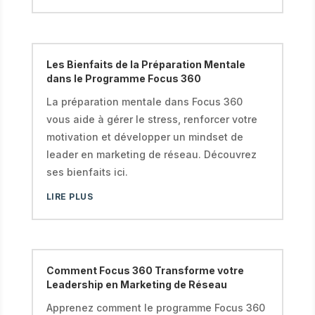
Les Bienfaits de la Préparation Mentale
dans le Programme Focus 360
La préparation mentale dans Focus 360
vous aide à gérer le stress, renforcer votre
motivation et développer un mindset de
leader en marketing de réseau. Découvrez
ses bienfaits ici.
LIRE PLUS
Comment Focus 360 Transforme votre
Leadership en Marketing de Réseau
Apprenez comment le programme Focus 360