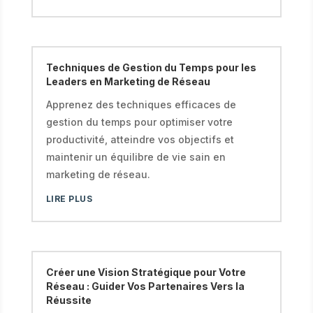
Techniques de Gestion du Temps pour les
Leaders en Marketing de Réseau
Apprenez des techniques efficaces de
gestion du temps pour optimiser votre
productivité, atteindre vos objectifs et
maintenir un équilibre de vie sain en
marketing de réseau.
LIRE PLUS
Créer une Vision Stratégique pour Votre
Réseau : Guider Vos Partenaires Vers la
Réussite