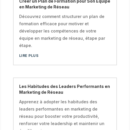
Créer un Plan de Formation pour Son Équipe
en Marketing de Réseau
Découvrez comment structurer un plan de
formation efficace pour motiver et
développer les compétences de votre
équipe en marketing de réseau, étape par
étape.
LIRE PLUS
Les Habitudes des Leaders Performants en
Marketing de Réseau
Apprenez à adopter les habitudes des
leaders performantes en marketing de
réseau pour booster votre productivité,
renforcer votre leadership et maintenir un