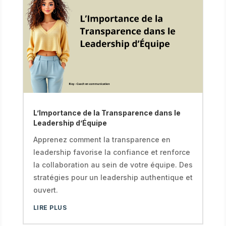
L’Importance de la Transparence dans le
Leadership d’Équipe
Apprenez comment la transparence en
leadership favorise la confiance et renforce
la collaboration au sein de votre équipe. Des
stratégies pour un leadership authentique et
ouvert.
LIRE PLUS