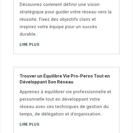
Découvrez comment définir une vision
stratégique pour guider votre réseau vers la
réussite. Fixez des objectifs clairs et
inspirez votre équipe pour un succès
durable.
LIRE PLUS
Trouver un Équilibre Vie Pro-Perso Tout en
Développant Son Réseau
Apprenez à équilibrer vie professionnelle et
personnelle tout en développant votre
réseau avec ces techniques de gestion du
temps, de délégation et d’organisation.
LIRE PLUS