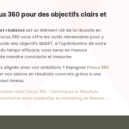
s 360 pour des objectifs clairs et
 et réalistes
est un élément clé de la réussite en
ocus 360 vous offre les outils nécessaires pour y
ode des objectifs SMART, à l’optimisation de votre
 du temps efficace, vous serez en mesure
s de manière constante et mesurée.
ifs alignés avec vos ambitions ? Rejoignez
Focus 360
r vos visions en résultats concrets grâce à une
aut niveau.
ration avec Focus 360 : Techniques et Résultats
nsforme votre Leadership en Marketing de Réseau
→