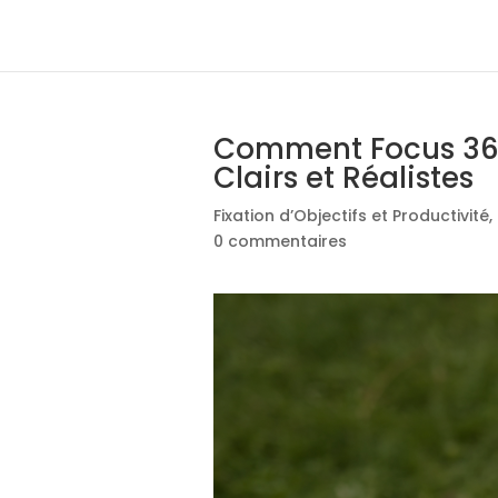
Comment Focus 360 
Clairs et Réalistes
Fixation d’Objectifs et Productivité
,
0 commentaires