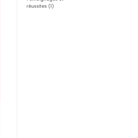
réussites
(1)