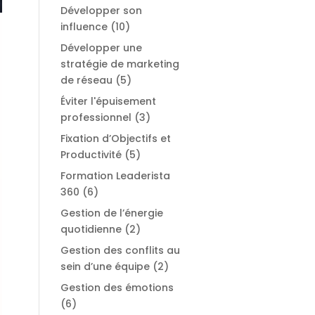
Développer son
influence
(10)
Développer une
stratégie de marketing
de réseau
(5)
Éviter l'épuisement
professionnel
(3)
Fixation d’Objectifs et
Productivité
(5)
Formation Leaderista
360
(6)
Gestion de l’énergie
quotidienne
(2)
Gestion des conflits au
sein d’une équipe
(2)
Gestion des émotions
(6)