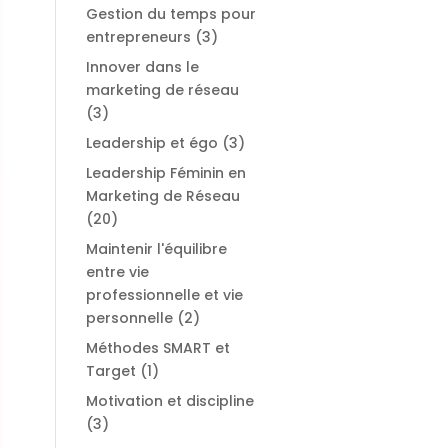
Gestion du temps pour
entrepreneurs
(3)
Innover dans le
marketing de réseau
(3)
Leadership et égo
(3)
Leadership Féminin en
Marketing de Réseau
(20)
Maintenir l'équilibre
entre vie
professionnelle et vie
personnelle
(2)
Méthodes SMART et
Target
(1)
Motivation et discipline
(3)