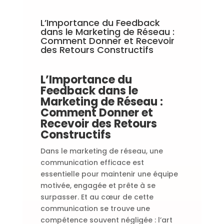
L’Importance du Feedback
dans le Marketing de Réseau :
Comment Donner et Recevoir
des Retours Constructifs
L’Importance du
Feedback dans le
Marketing de Réseau :
Comment Donner et
Recevoir des Retours
Constructifs
Dans le marketing de réseau, une
communication efficace est
essentielle pour maintenir une équipe
motivée, engagée et prête à se
surpasser. Et au cœur de cette
communication se trouve une
compétence souvent négligée : l’art