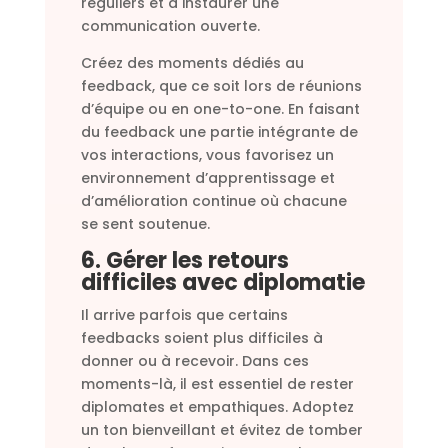
réguliers et à instaurer une
communication ouverte.
Créez des moments dédiés au
feedback, que ce soit lors de réunions
d’équipe ou en one-to-one. En faisant
du feedback une partie intégrante de
vos interactions, vous favorisez un
environnement d’apprentissage et
d’amélioration continue où chacune
se sent soutenue.
6. Gérer les retours
difficiles avec diplomatie
Il arrive parfois que certains
feedbacks soient plus difficiles à
donner ou à recevoir. Dans ces
moments-là, il est essentiel de rester
diplomates et empathiques. Adoptez
un ton bienveillant et évitez de tomber