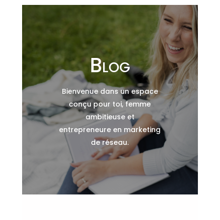
Blog
Bienvenue dans un espace
conçu pour toi, femme
ambitieuse et
entrepreneure en marketing
de réseau.