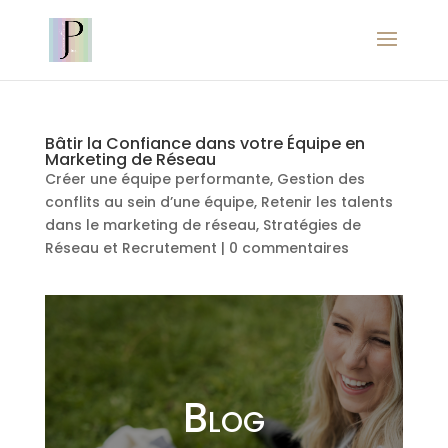
Bâtir la Confiance dans votre Équipe en
Marketing de Réseau
Créer une équipe performante
,
Gestion des
conflits au sein d’une équipe
,
Retenir les talents
dans le marketing de réseau
,
Stratégies de
Réseau et Recrutement
|
0 commentaires
Blog