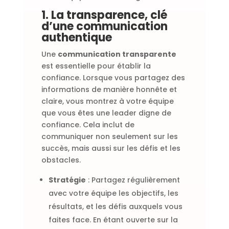
1. La transparence, clé
d’une communication
authentique
Une
communication transparente
est essentielle pour établir la
confiance. Lorsque vous partagez des
informations de manière honnête et
claire, vous montrez à votre équipe
que vous êtes une leader digne de
confiance. Cela inclut de
communiquer non seulement sur les
succès, mais aussi sur les défis et les
obstacles.
Stratégie
: Partagez régulièrement
avec votre équipe les objectifs, les
résultats, et les défis auxquels vous
faites face. En étant ouverte sur la