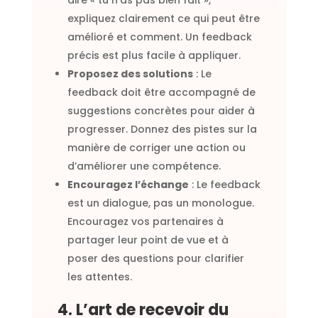
expliquez clairement ce qui peut être
amélioré et comment. Un feedback
précis est plus facile à appliquer.
Proposez des solutions
: Le
feedback doit être accompagné de
suggestions concrètes pour aider à
progresser. Donnez des pistes sur la
manière de corriger une action ou
d’améliorer une compétence.
Encouragez l’échange
: Le feedback
est un dialogue, pas un monologue.
Encouragez vos partenaires à
partager leur point de vue et à
poser des questions pour clarifier
les attentes.
4. L’art de recevoir du