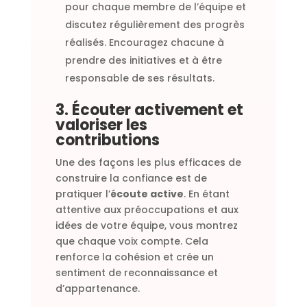
pour chaque membre de l’équipe et
discutez régulièrement des progrès
réalisés. Encouragez chacune à
prendre des initiatives et à être
responsable de ses résultats.
3. Écouter activement et
valoriser les
contributions
Une des façons les plus efficaces de
construire la confiance est de
pratiquer l’
écoute active
. En étant
attentive aux préoccupations et aux
idées de votre équipe, vous montrez
que chaque voix compte. Cela
renforce la cohésion et crée un
sentiment de reconnaissance et
d’appartenance.