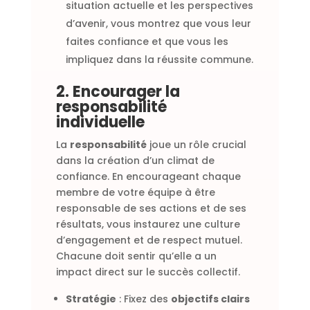
situation actuelle et les perspectives
d’avenir, vous montrez que vous leur
faites confiance et que vous les
impliquez dans la réussite commune.
2. Encourager la
responsabilité
individuelle
La
responsabilité
joue un rôle crucial
dans la création d’un climat de
confiance. En encourageant chaque
membre de votre équipe à être
responsable de ses actions et de ses
résultats, vous instaurez une culture
d’engagement et de respect mutuel.
Chacune doit sentir qu’elle a un
impact direct sur le succès collectif.
Stratégie
: Fixez des
objectifs clairs