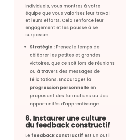
individuels, vous montrez à votre
équipe que vous valorisez leur travail
et leurs efforts. Cela renforce leur
engagement et les pousse à se
surpasser.
Stratégie
: Prenez le temps de
célébrer les petites et grandes
victoires, que ce soit lors de réunions
ou à travers des messages de
félicitations. Encouragez la
progression personnelle
en
proposant des formations ou des
opportunités d’apprentissage.
6. Instaurer une culture
du feedback constructif
Le
feedback constructif
est un outil