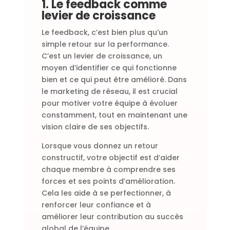
1. Le feedback comme
levier de croissance
Le feedback, c’est bien plus qu’un
simple retour sur la performance.
C’est un levier de croissance, un
moyen d’identifier ce qui fonctionne
bien et ce qui peut être amélioré. Dans
le marketing de réseau, il est crucial
pour motiver votre équipe à évoluer
constamment, tout en maintenant une
vision claire de ses objectifs.
Lorsque vous donnez un retour
constructif, votre objectif est d’aider
chaque membre à comprendre ses
forces et ses points d’amélioration.
Cela les aide à se perfectionner, à
renforcer leur confiance et à
améliorer leur contribution au succès
global de l’équipe.