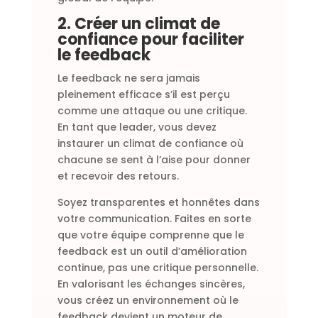
2. Créer un climat de
confiance pour faciliter
le feedback
Le feedback ne sera jamais
pleinement efficace s’il est perçu
comme une attaque ou une critique.
En tant que leader, vous devez
instaurer un climat de confiance où
chacune se sent à l’aise pour donner
et recevoir des retours.
Soyez transparentes et honnêtes dans
votre communication. Faites en sorte
que votre équipe comprenne que le
feedback est un outil d’amélioration
continue, pas une critique personnelle.
En valorisant les échanges sincères,
vous créez un environnement où le
feedback devient un moteur de