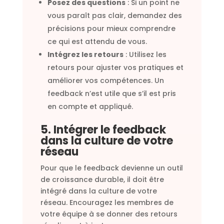
Posez des questions
: Si un point ne
vous paraît pas clair, demandez des
précisions pour mieux comprendre
ce qui est attendu de vous.
Intégrez les retours
: Utilisez les
retours pour ajuster vos pratiques et
améliorer vos compétences. Un
feedback n’est utile que s’il est pris
en compte et appliqué.
5. Intégrer le feedback
dans la culture de votre
réseau
Pour que le feedback devienne un outil
de croissance durable, il doit être
intégré dans la culture de votre
réseau. Encouragez les membres de
votre équipe à se donner des retours