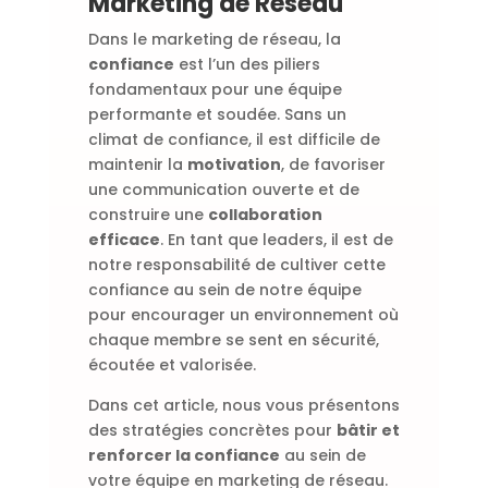
Marketing de Réseau
Dans le marketing de réseau, la
confiance
est l’un des piliers
fondamentaux pour une équipe
performante et soudée. Sans un
climat de confiance, il est difficile de
maintenir la
motivation
, de favoriser
une communication ouverte et de
construire une
collaboration
efficace
. En tant que leaders, il est de
notre responsabilité de cultiver cette
confiance au sein de notre équipe
pour encourager un environnement où
chaque membre se sent en sécurité,
écoutée et valorisée.
Dans cet article, nous vous présentons
des stratégies concrètes pour
bâtir et
renforcer la confiance
au sein de
votre équipe en marketing de réseau.