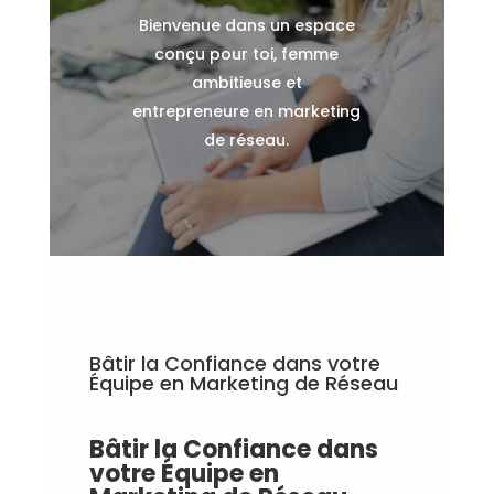
Bienvenue dans un espace
conçu pour toi, femme
ambitieuse et
entrepreneure en marketing
de réseau.
Bâtir la Confiance dans votre
Équipe en Marketing de Réseau
Bâtir la Confiance dans
votre Équipe en