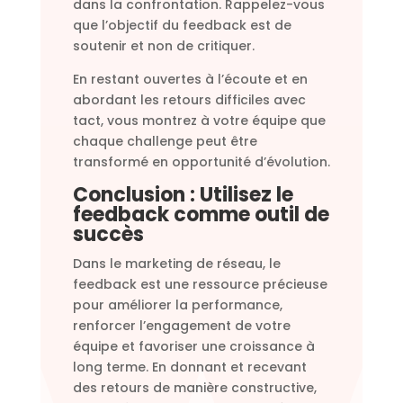
dans la confrontation. Rappelez-vous
que l’objectif du feedback est de
soutenir et non de critiquer.
En restant ouvertes à l’écoute et en
abordant les retours difficiles avec
tact, vous montrez à votre équipe que
chaque challenge peut être
transformé en opportunité d’évolution.
Conclusion : Utilisez le
feedback comme outil de
succès
Dans le marketing de réseau, le
feedback est une ressource précieuse
pour améliorer la performance,
renforcer l’engagement de votre
équipe et favoriser une croissance à
long terme. En donnant et recevant
des retours de manière constructive,