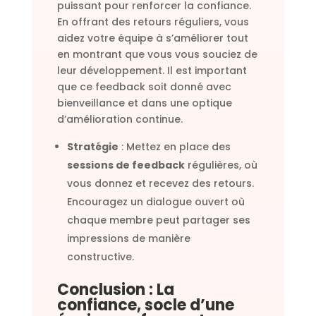
puissant pour renforcer la confiance.
En offrant des retours réguliers, vous
aidez votre équipe à s’améliorer tout
en montrant que vous vous souciez de
leur développement. Il est important
que ce feedback soit donné avec
bienveillance et dans une optique
d’amélioration continue.
Stratégie
: Mettez en place des
sessions de feedback
régulières, où
vous donnez et recevez des retours.
Encouragez un dialogue ouvert où
chaque membre peut partager ses
impressions de manière
constructive.
Conclusion : La
confiance, socle d’une