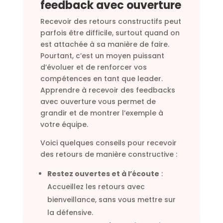
feedback avec ouverture
Recevoir des retours constructifs peut
parfois être difficile, surtout quand on
est attachée à sa manière de faire.
Pourtant, c’est un moyen puissant
d’évoluer et de renforcer vos
compétences en tant que leader.
Apprendre à recevoir des feedbacks
avec ouverture vous permet de
grandir et de montrer l’exemple à
votre équipe.
Voici quelques conseils pour recevoir
des retours de manière constructive :
Restez ouvertes et à l’écoute
:
Accueillez les retours avec
bienveillance, sans vous mettre sur
la défensive.