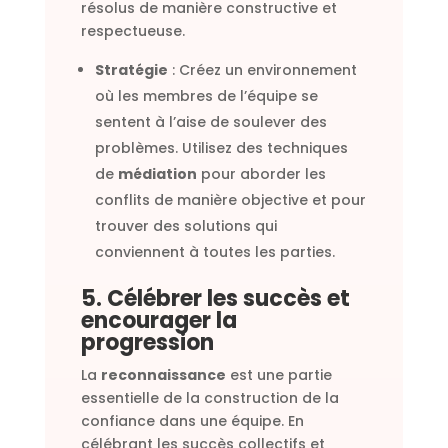
résolus de manière constructive et
respectueuse.
Stratégie
: Créez un environnement
où les membres de l’équipe se
sentent à l’aise de soulever des
problèmes. Utilisez des techniques
de
médiation
pour aborder les
conflits de manière objective et pour
trouver des solutions qui
conviennent à toutes les parties.
5. Célébrer les succès et
encourager la
progression
La
reconnaissance
est une partie
essentielle de la construction de la
confiance dans une équipe. En
célébrant les succès collectifs et