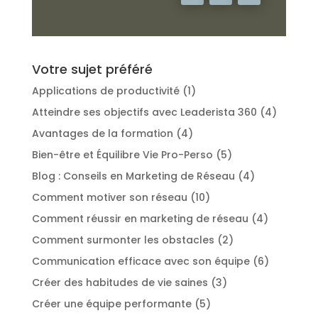
Votre sujet préféré
Applications de productivité
(1)
Atteindre ses objectifs avec Leaderista 360
(4)
Avantages de la formation
(4)
Bien-être et Équilibre Vie Pro-Perso
(5)
Blog : Conseils en Marketing de Réseau
(4)
Comment motiver son réseau
(10)
Comment réussir en marketing de réseau
(4)
Comment surmonter les obstacles
(2)
Communication efficace avec son équipe
(6)
Créer des habitudes de vie saines
(3)
Créer une équipe performante
(5)