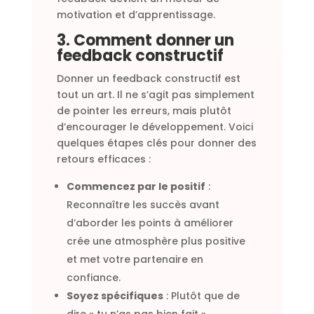
motivation et d’apprentissage.
3. Comment donner un
feedback constructif
Donner un feedback constructif est
tout un art. Il ne s’agit pas simplement
de pointer les erreurs, mais plutôt
d’encourager le développement. Voici
quelques étapes clés pour donner des
retours efficaces :
Commencez par le positif
:
Reconnaître les succès avant
d’aborder les points à améliorer
crée une atmosphère plus positive
et met votre partenaire en
confiance.
Soyez spécifiques
: Plutôt que de
dire « tu n’as pas bien fait »,