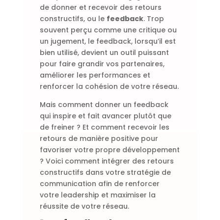
de donner et recevoir des retours
constructifs, ou le
feedback
. Trop
souvent perçu comme une critique ou
un jugement, le feedback, lorsqu’il est
bien utilisé, devient un outil puissant
pour faire grandir vos partenaires,
améliorer les performances et
renforcer la cohésion de votre réseau.
Mais comment donner un feedback
qui inspire et fait avancer plutôt que
de freiner ? Et comment recevoir les
retours de manière positive pour
favoriser votre propre développement
? Voici comment intégrer des retours
constructifs dans votre stratégie de
communication afin de renforcer
votre leadership et maximiser la
réussite de votre réseau.