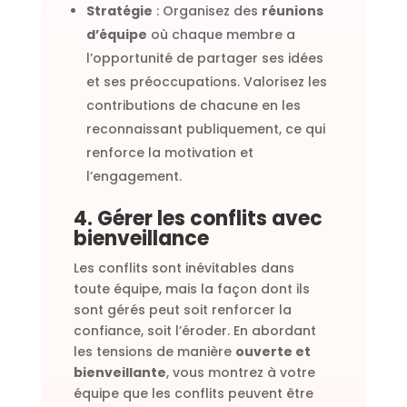
Stratégie
: Organisez des
réunions
d’équipe
où chaque membre a
l’opportunité de partager ses idées
et ses préoccupations. Valorisez les
contributions de chacune en les
reconnaissant publiquement, ce qui
renforce la motivation et
l’engagement.
4. Gérer les conflits avec
bienveillance
Les conflits sont inévitables dans
toute équipe, mais la façon dont ils
sont gérés peut soit renforcer la
confiance, soit l’éroder. En abordant
les tensions de manière
ouverte et
bienveillante
, vous montrez à votre
équipe que les conflits peuvent être