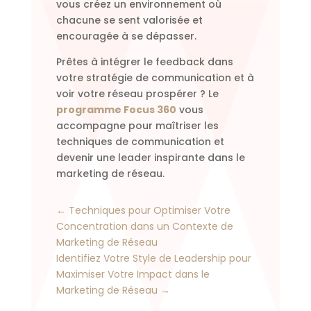
vous créez un environnement où
chacune se sent valorisée et
encouragée à se dépasser.
Prêtes à intégrer le feedback dans
votre stratégie de communication et à
voir votre réseau prospérer ? Le
programme Focus 360
vous
accompagne pour maîtriser les
techniques de communication et
devenir une leader inspirante dans le
marketing de réseau.
←
Techniques pour Optimiser Votre
Concentration dans un Contexte de
Marketing de Réseau
Identifiez Votre Style de Leadership pour
Maximiser Votre Impact dans le
Marketing de Réseau
→