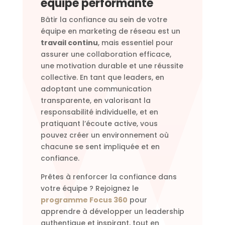
équipe performante
Bâtir la confiance au sein de votre
équipe en marketing de réseau est un
travail continu
, mais essentiel pour
assurer une collaboration efficace,
une motivation durable et une réussite
collective. En tant que leaders, en
adoptant une communication
transparente, en valorisant la
responsabilité individuelle, et en
pratiquant l’écoute active, vous
pouvez créer un environnement où
chacune se sent impliquée et en
confiance.
Prêtes à renforcer la confiance dans
votre équipe ? Rejoignez le
programme Focus 360
pour
apprendre à développer un leadership
authentique et inspirant, tout en