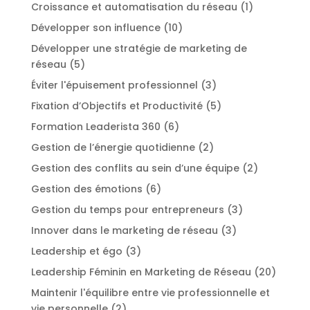
Croissance et automatisation du réseau
(1)
Développer son influence
(10)
Développer une stratégie de marketing de
réseau
(5)
Éviter l'épuisement professionnel
(3)
Fixation d’Objectifs et Productivité
(5)
Formation Leaderista 360
(6)
Gestion de l’énergie quotidienne
(2)
Gestion des conflits au sein d’une équipe
(2)
Gestion des émotions
(6)
Gestion du temps pour entrepreneurs
(3)
Innover dans le marketing de réseau
(3)
Leadership et égo
(3)
Leadership Féminin en Marketing de Réseau
(20)
Maintenir l'équilibre entre vie professionnelle et
vie personnelle
(2)