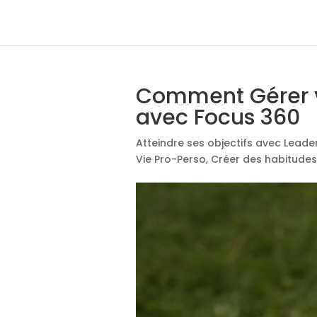
Comment Gérer v
avec Focus 360
Atteindre ses objectifs avec Leade
Vie Pro-Perso
,
Créer des habitudes