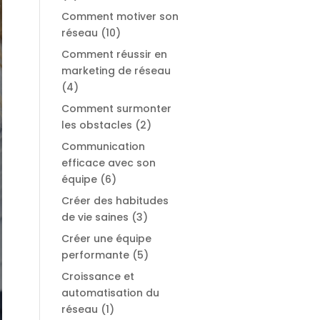
Comment motiver son
réseau
(10)
Comment réussir en
marketing de réseau
(4)
Comment surmonter
les obstacles
(2)
Communication
efficace avec son
équipe
(6)
Créer des habitudes
de vie saines
(3)
Créer une équipe
performante
(5)
Croissance et
automatisation du
réseau
(1)