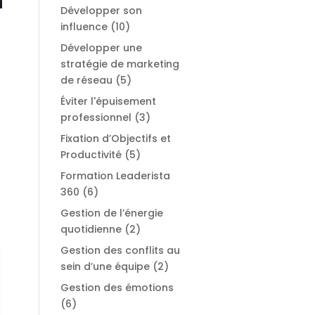
Développer son
influence
(10)
Développer une
stratégie de marketing
de réseau
(5)
Éviter l'épuisement
professionnel
(3)
Fixation d’Objectifs et
Productivité
(5)
Formation Leaderista
360
(6)
Gestion de l’énergie
quotidienne
(2)
Gestion des conflits au
sein d’une équipe
(2)
Gestion des émotions
(6)