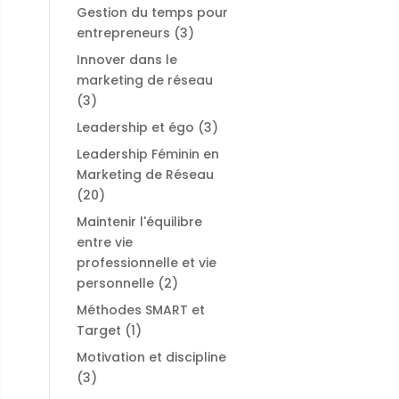
Gestion du temps pour
entrepreneurs
(3)
Innover dans le
marketing de réseau
(3)
Leadership et égo
(3)
Leadership Féminin en
Marketing de Réseau
(20)
Maintenir l'équilibre
entre vie
professionnelle et vie
personnelle
(2)
Méthodes SMART et
Target
(1)
Motivation et discipline
(3)