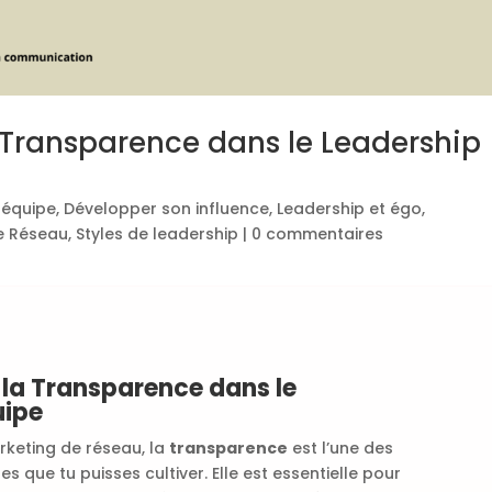
 Transparence dans le Leadership
 équipe
,
Développer son influence
,
Leadership et égo
,
e Réseau
,
Styles de leadership
|
0 commentaires
 la Transparence dans le
uipe
rketing de réseau, la
transparence
est l’une des
es que tu puisses cultiver. Elle est essentielle pour