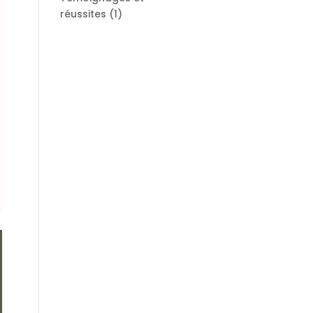
réussites
(1)