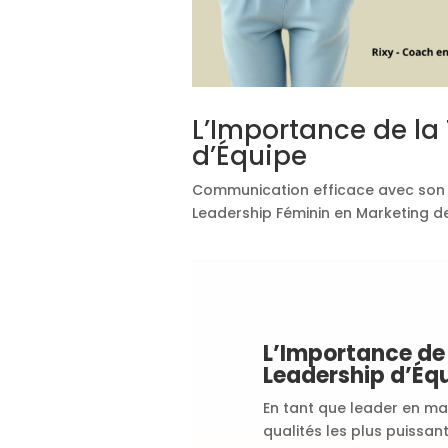
L’Importance de la
d’Équipe
Communication efficace avec son
Leadership Féminin en Marketing d
L’Importance de
Leadership d’Éq
En tant que leader en ma
qualités les plus puissant