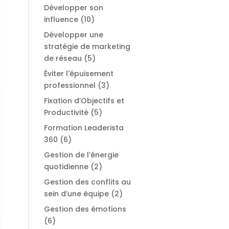
Développer son
influence
(10)
Développer une
stratégie de marketing
de réseau
(5)
Éviter l'épuisement
professionnel
(3)
Fixation d’Objectifs et
Productivité
(5)
Formation Leaderista
360
(6)
Gestion de l’énergie
quotidienne
(2)
Gestion des conflits au
sein d’une équipe
(2)
Gestion des émotions
(6)