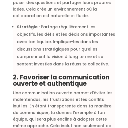
poser des questions et partager leurs propres
idées. Cela crée un environnement où la
collaboration est naturelle et fluide.
Stratégie
: Partage régulièrement les
objectifs, les défis et les décisions importantes
avec ton équipe. Implique-les dans les
discussions stratégiques pour qu’elles
comprennent la vision à long terme et se
sentent investies dans la réussite collective.
2. Favoriser la communication
ouverte et authentique
Une communication ouverte permet d’éviter les
malentendus, les frustrations et les conflits
inutiles. En étant transparente dans ta manière
de communiquer, tu donnes l’exemple à ton
équipe, qui sera plus encline à adopter cette
même approche. Cela inclut non seulement de