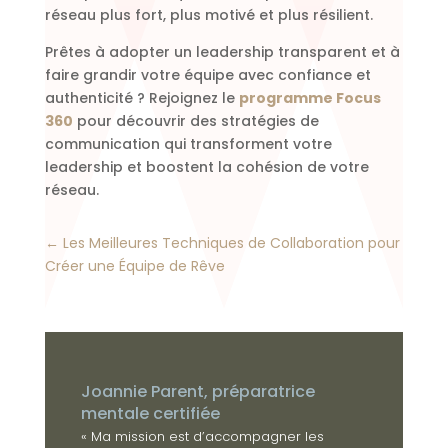
réseau plus fort, plus motivé et plus résilient.
Prêtes à adopter un leadership transparent et à
faire grandir votre équipe avec confiance et
authenticité ? Rejoignez le
programme Focus
360
pour découvrir des stratégies de
communication qui transforment votre
leadership et boostent la cohésion de votre
réseau.
←
Les Meilleures Techniques de Collaboration pour
Créer une Équipe de Rêve
Joannie Parent, préparatrice
mentale certifiée
« Ma mission est d’accompagner les