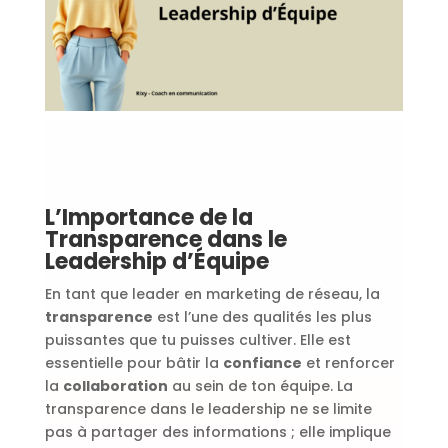
L’Importance de la
Transparence dans le
Leadership d’Équipe
En tant que leader en marketing de réseau, la
transparence
est l’une des qualités les plus
puissantes que tu puisses cultiver. Elle est
essentielle pour bâtir la
confiance
et renforcer
la
collaboration
au sein de ton équipe. La
transparence dans le leadership ne se limite
pas à partager des informations ; elle implique