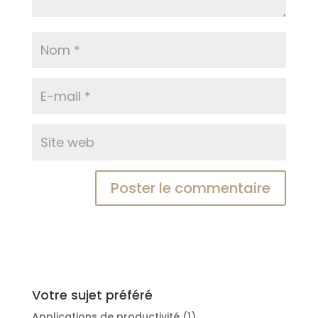
Votre sujet préféré
Applications de productivité
(1)