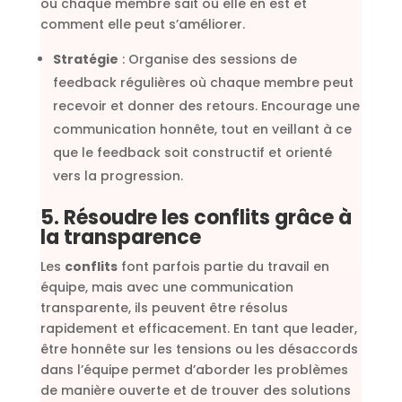
où chaque membre sait où elle en est et
comment elle peut s’améliorer.
Stratégie
: Organise des sessions de
feedback régulières où chaque membre peut
recevoir et donner des retours. Encourage une
communication honnête, tout en veillant à ce
que le feedback soit constructif et orienté
vers la progression.
5. Résoudre les conflits grâce à
la transparence
Les
conflits
font parfois partie du travail en
équipe, mais avec une communication
transparente, ils peuvent être résolus
rapidement et efficacement. En tant que leader,
être honnête sur les tensions ou les désaccords
dans l’équipe permet d’aborder les problèmes
de manière ouverte et de trouver des solutions