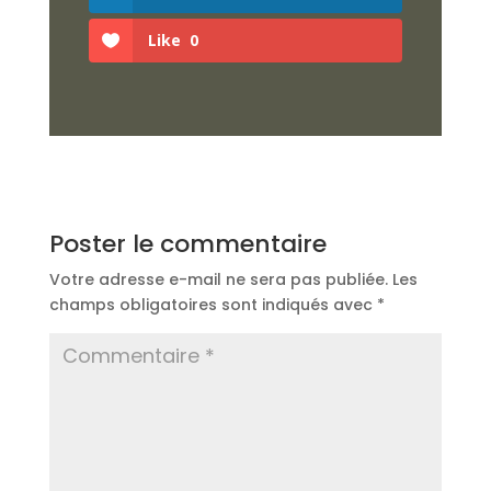
Like
0
Poster le commentaire
Votre adresse e-mail ne sera pas publiée.
Les
champs obligatoires sont indiqués avec
*