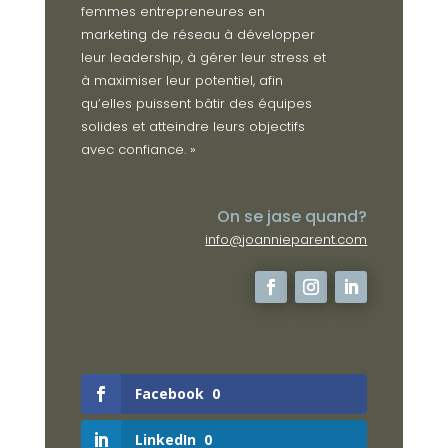
femmes entrepreneures en
marketing de réseau à développer
leur leadership, à gérer leur stress et
à maximiser leur potentiel, afin
qu’elles puissent bâtir des équipes
solides et atteindre leurs objectifs
avec confiance. »
On se jase quand?
info@joannieparent.com
Facebook
0
LinkedIn
0