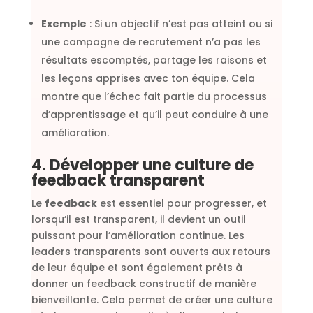
Exemple
: Si un objectif n’est pas atteint ou si
une campagne de recrutement n’a pas les
résultats escomptés, partage les raisons et
les leçons apprises avec ton équipe. Cela
montre que l’échec fait partie du processus
d’apprentissage et qu’il peut conduire à une
amélioration.
4. Développer une culture de
feedback transparent
Le
feedback
est essentiel pour progresser, et
lorsqu’il est transparent, il devient un outil
puissant pour l’amélioration continue. Les
leaders transparents sont ouverts aux retours
de leur équipe et sont également prêts à
donner un feedback constructif de manière
bienveillante. Cela permet de créer une culture