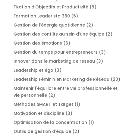
Fixation d’Objectifs et Productivité
(5)
Formation Leaderista 360
(6)
Gestion de l’énergie quotidienne
(2)
Gestion des conflits au sein d’une équipe
(2)
Gestion des émotions
(6)
Gestion du temps pour entrepreneurs
(3)
Innover dans le marketing de réseau
(3)
Leadership et égo
(3)
Leadership Féminin en Marketing de Réseau
(20)
Maintenir l'équilibre entre vie professionnelle et
vie personnelle
(2)
Méthodes SMART et Target
(1)
Motivation et discipline
(3)
Optimisation de la concentration
(1)
Outils de gestion d'équipe
(2)