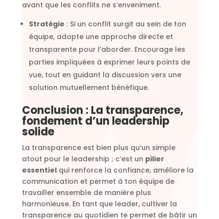
avant que les conflits ne s’enveniment.
Stratégie
: Si un conflit surgit au sein de ton
équipe, adopte une approche directe et
transparente pour l’aborder. Encourage les
parties impliquées à exprimer leurs points de
vue, tout en guidant la discussion vers une
solution mutuellement bénéfique.
Conclusion : La transparence,
fondement d’un leadership
solide
La transparence est bien plus qu’un simple
atout pour le leadership ; c’est un
pilier
essentiel
qui renforce la confiance, améliore la
communication et permet à ton équipe de
travailler ensemble de manière plus
harmonieuse. En tant que leader, cultiver la
transparence au quotidien te permet de bâtir un