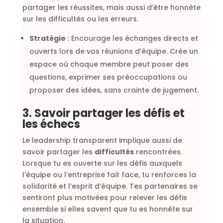
partager les réussites, mais aussi d’être honnête
sur les difficultés ou les erreurs.
Stratégie
: Encourage les échanges directs et
ouverts lors de vos réunions d’équipe. Crée un
espace où chaque membre peut poser des
questions, exprimer ses préoccupations ou
proposer des idées, sans crainte de jugement.
3. Savoir partager les défis et
les échecs
Le leadership transparent implique aussi de
savoir partager les
difficultés
rencontrées.
Lorsque tu es ouverte sur les défis auxquels
l’équipe ou l’entreprise fait face, tu renforces la
solidarité et l’esprit d’équipe. Tes partenaires se
sentiront plus motivées pour relever les défis
ensemble si elles savent que tu es honnête sur
la situation.