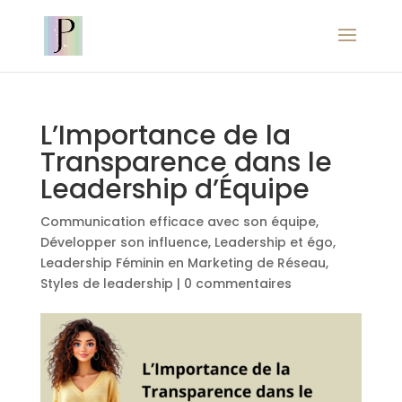
L’Importance de la
Transparence dans le
Leadership d’Équipe
Communication efficace avec son équipe
,
Développer son influence
,
Leadership et égo
,
Leadership Féminin en Marketing de Réseau
,
Styles de leadership
|
0 commentaires