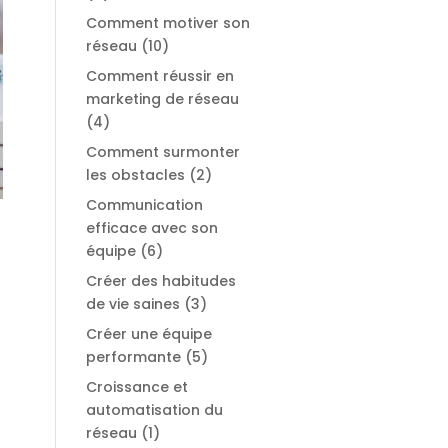
Comment motiver son
réseau
(10)
Comment réussir en
marketing de réseau
(4)
Comment surmonter
les obstacles
(2)
Communication
efficace avec son
équipe
(6)
Créer des habitudes
de vie saines
(3)
Créer une équipe
performante
(5)
Croissance et
automatisation du
réseau
(1)