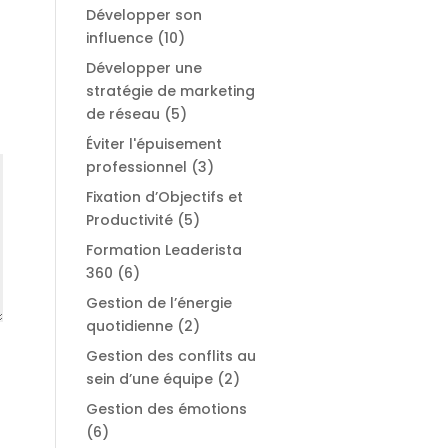
Développer son
influence
(10)
Développer une
stratégie de marketing
de réseau
(5)
Éviter l'épuisement
professionnel
(3)
Fixation d’Objectifs et
Productivité
(5)
Formation Leaderista
360
(6)
Gestion de l’énergie
quotidienne
(2)
Gestion des conflits au
sein d’une équipe
(2)
Gestion des émotions
(6)