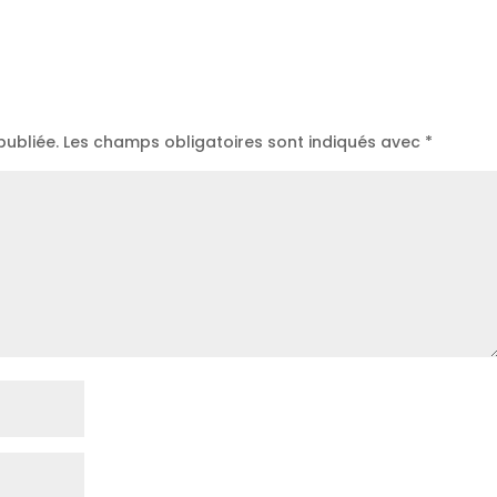
publiée.
Les champs obligatoires sont indiqués avec
*