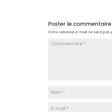
Poster le commentaire
Votre adresse e-mail ne sera pas 