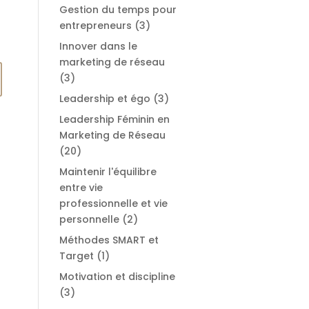
Gestion du temps pour
entrepreneurs
(3)
Innover dans le
marketing de réseau
(3)
Leadership et égo
(3)
Leadership Féminin en
Marketing de Réseau
(20)
Maintenir l'équilibre
entre vie
professionnelle et vie
personnelle
(2)
Méthodes SMART et
Target
(1)
Motivation et discipline
(3)