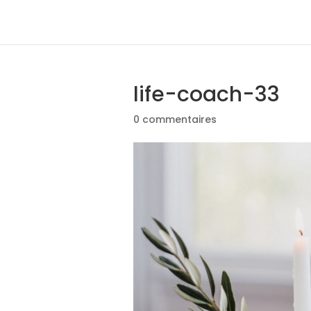
life-coach-33
0 commentaires