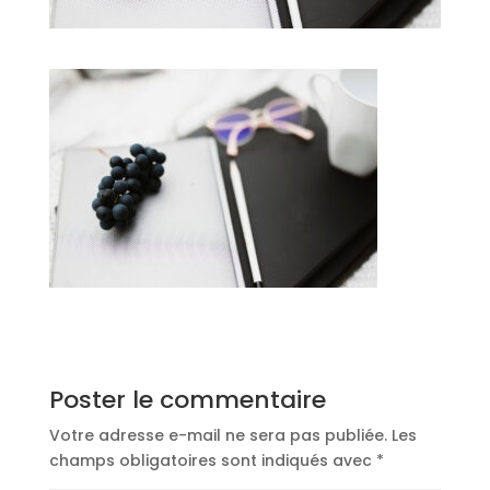
Poster le commentaire
Votre adresse e-mail ne sera pas publiée.
Les
champs obligatoires sont indiqués avec
*