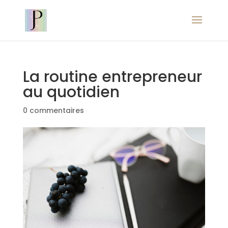
La routine entrepreneur
au quotidien
0 commentaires