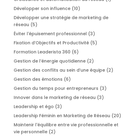
Développer son influence
(10)
Développer une stratégie de marketing de
réseau
(5)
Éviter l'épuisement professionnel
(3)
Fixation d’Objectifs et Productivité
(5)
Formation Leaderista 360
(6)
Gestion de l’énergie quotidienne
(2)
Gestion des conflits au sein d’une équipe
(2)
Gestion des émotions
(6)
Gestion du temps pour entrepreneurs
(3)
Innover dans le marketing de réseau
(3)
Leadership et égo
(3)
Leadership Féminin en Marketing de Réseau
(20)
Maintenir l'équilibre entre vie professionnelle et
vie personnelle
(2)