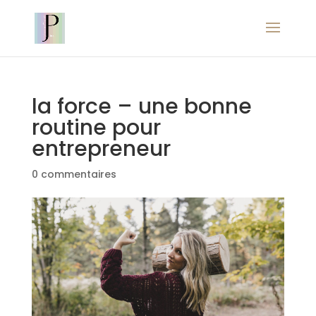
la force – une bonne
routine pour
entrepreneur
0 commentaires