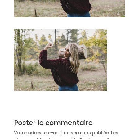
Poster le commentaire
Votre adresse e-mail ne sera pas publiée.
Les