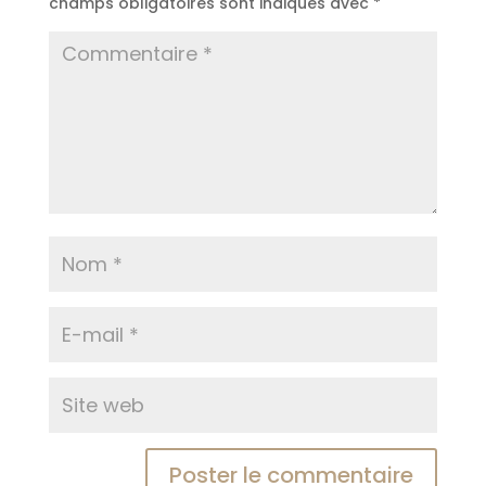
champs obligatoires sont indiqués avec
*