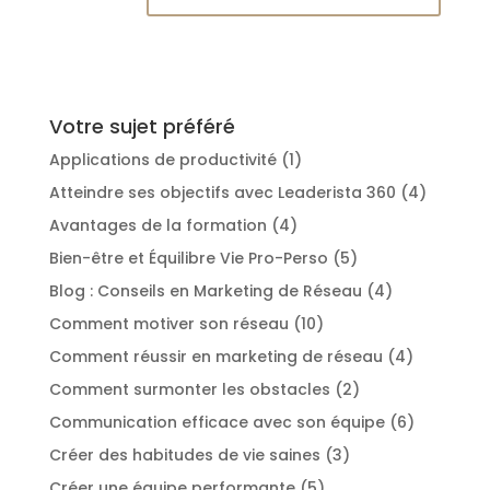
Votre sujet préféré
Applications de productivité
(1)
Atteindre ses objectifs avec Leaderista 360
(4)
Avantages de la formation
(4)
Bien-être et Équilibre Vie Pro-Perso
(5)
Blog : Conseils en Marketing de Réseau
(4)
Comment motiver son réseau
(10)
Comment réussir en marketing de réseau
(4)
Comment surmonter les obstacles
(2)
Communication efficace avec son équipe
(6)
Créer des habitudes de vie saines
(3)
Créer une équipe performante
(5)