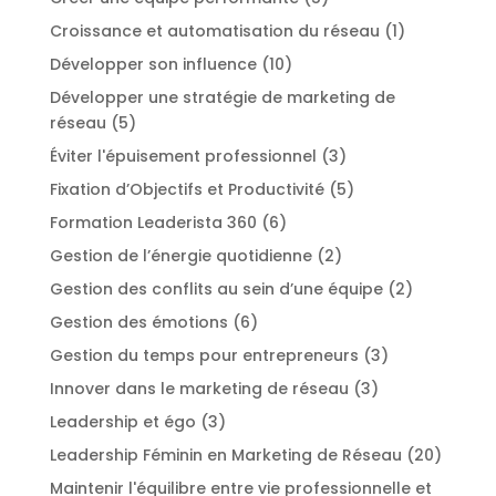
Croissance et automatisation du réseau
(1)
Développer son influence
(10)
Développer une stratégie de marketing de
réseau
(5)
Éviter l'épuisement professionnel
(3)
Fixation d’Objectifs et Productivité
(5)
Formation Leaderista 360
(6)
Gestion de l’énergie quotidienne
(2)
Gestion des conflits au sein d’une équipe
(2)
Gestion des émotions
(6)
Gestion du temps pour entrepreneurs
(3)
Innover dans le marketing de réseau
(3)
Leadership et égo
(3)
Leadership Féminin en Marketing de Réseau
(20)
Maintenir l'équilibre entre vie professionnelle et