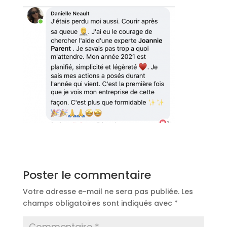
Poster le commentaire
Votre adresse e-mail ne sera pas publiée.
Les
champs obligatoires sont indiqués avec
*