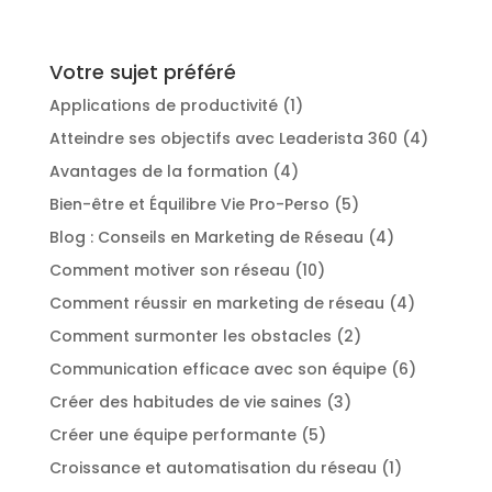
Votre sujet préféré
Applications de productivité
(1)
Atteindre ses objectifs avec Leaderista 360
(4)
Avantages de la formation
(4)
Bien-être et Équilibre Vie Pro-Perso
(5)
Blog : Conseils en Marketing de Réseau
(4)
Comment motiver son réseau
(10)
Comment réussir en marketing de réseau
(4)
Comment surmonter les obstacles
(2)
Communication efficace avec son équipe
(6)
Créer des habitudes de vie saines
(3)
Créer une équipe performante
(5)
Croissance et automatisation du réseau
(1)