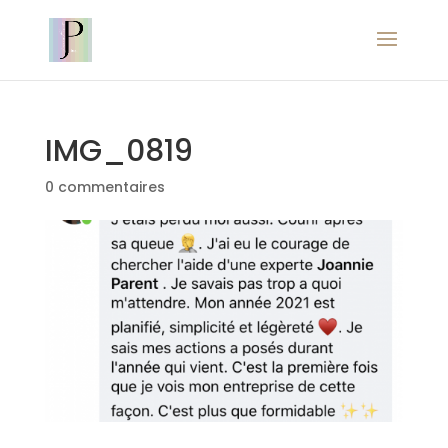
IMG_0819
0 commentaires