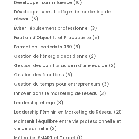
Développer son influence
(10)
Développer une stratégie de marketing de
réseau
(5)
Éviter l'épuisement professionnel
(3)
Fixation d’Objectifs et Productivité
(5)
Formation Leaderista 360
(6)
Gestion de l’énergie quotidienne
(2)
Gestion des conflits au sein d’une équipe
(2)
Gestion des émotions
(6)
Gestion du temps pour entrepreneurs
(3)
Innover dans le marketing de réseau
(3)
Leadership et égo
(3)
Leadership Féminin en Marketing de Réseau
(20)
Maintenir l'équilibre entre vie professionnelle et
vie personnelle
(2)
Méthodes SMART et Target
(1)