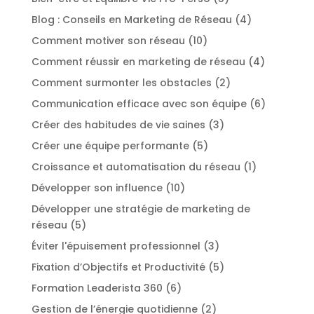
Blog : Conseils en Marketing de Réseau
(4)
Comment motiver son réseau
(10)
Comment réussir en marketing de réseau
(4)
Comment surmonter les obstacles
(2)
Communication efficace avec son équipe
(6)
Créer des habitudes de vie saines
(3)
Créer une équipe performante
(5)
Croissance et automatisation du réseau
(1)
Développer son influence
(10)
Développer une stratégie de marketing de
réseau
(5)
Éviter l'épuisement professionnel
(3)
Fixation d’Objectifs et Productivité
(5)
Formation Leaderista 360
(6)
Gestion de l’énergie quotidienne
(2)