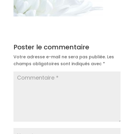
Poster le commentaire
Votre adresse e-mail ne sera pas publiée.
Les
champs obligatoires sont indiqués avec
*