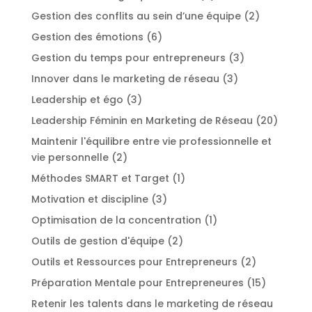
Gestion des conflits au sein d’une équipe
(2)
Gestion des émotions
(6)
Gestion du temps pour entrepreneurs
(3)
Innover dans le marketing de réseau
(3)
Leadership et égo
(3)
Leadership Féminin en Marketing de Réseau
(20)
Maintenir l'équilibre entre vie professionnelle et
vie personnelle
(2)
Méthodes SMART et Target
(1)
Motivation et discipline
(3)
Optimisation de la concentration
(1)
Outils de gestion d'équipe
(2)
Outils et Ressources pour Entrepreneurs
(2)
Préparation Mentale pour Entrepreneures
(15)
Retenir les talents dans le marketing de réseau