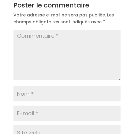
Poster le commentaire
Votre adresse e-mail ne sera pas publiée.
Les
champs obligatoires sont indiqués avec
*