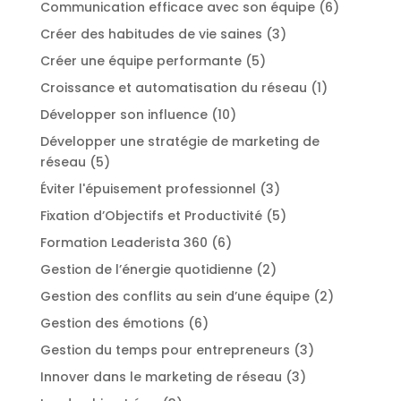
Communication efficace avec son équipe
(6)
Créer des habitudes de vie saines
(3)
Créer une équipe performante
(5)
Croissance et automatisation du réseau
(1)
Développer son influence
(10)
Développer une stratégie de marketing de
réseau
(5)
Éviter l'épuisement professionnel
(3)
Fixation d’Objectifs et Productivité
(5)
Formation Leaderista 360
(6)
Gestion de l’énergie quotidienne
(2)
Gestion des conflits au sein d’une équipe
(2)
Gestion des émotions
(6)
Gestion du temps pour entrepreneurs
(3)
Innover dans le marketing de réseau
(3)