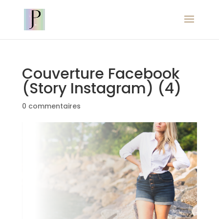
Couverture Facebook
(Story Instagram) (4)
0 commentaires