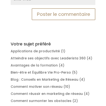
Votre sujet préféré
Applications de productivité
(1)
Atteindre ses objectifs avec Leaderista 360
(4)
Avantages de la formation
(4)
Bien-être et Équilibre Vie Pro-Perso
(5)
Blog : Conseils en Marketing de Réseau
(4)
Comment motiver son réseau
(10)
Comment réussir en marketing de réseau
(4)
Comment surmonter les obstacles
(2)