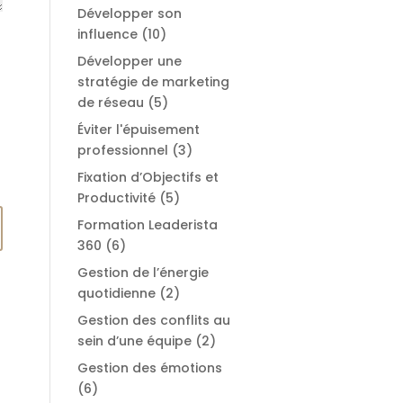
Développer son
influence
(10)
Développer une
stratégie de marketing
de réseau
(5)
Éviter l'épuisement
professionnel
(3)
Fixation d’Objectifs et
Productivité
(5)
Formation Leaderista
360
(6)
Gestion de l’énergie
quotidienne
(2)
Gestion des conflits au
sein d’une équipe
(2)
Gestion des émotions
(6)