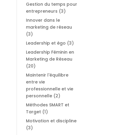
Gestion du temps pour
entrepreneurs
(3)
Innover dans le
marketing de réseau
(3)
Leadership et égo
(3)
Leadership Féminin en
Marketing de Réseau
(20)
Maintenir l'équilibre
entre vie
professionnelle et vie
personnelle
(2)
Méthodes SMART et
Target
(1)
Motivation et discipline
(3)