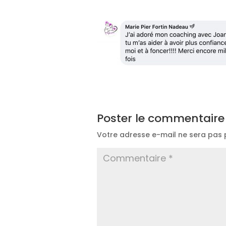
Poster le commentaire
Votre adresse e-mail ne sera pas 