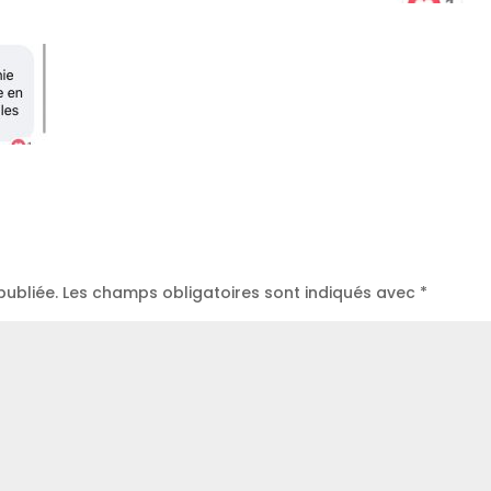
publiée.
Les champs obligatoires sont indiqués avec
*