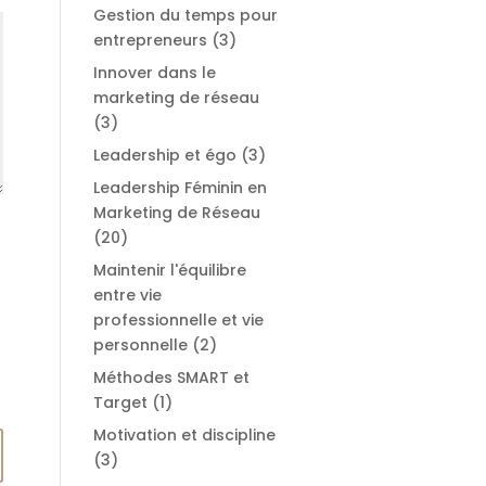
Gestion du temps pour
entrepreneurs
(3)
Innover dans le
marketing de réseau
(3)
Leadership et égo
(3)
Leadership Féminin en
Marketing de Réseau
(20)
Maintenir l'équilibre
entre vie
professionnelle et vie
personnelle
(2)
Méthodes SMART et
Target
(1)
Motivation et discipline
(3)