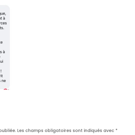
publiée.
Les champs obligatoires sont indiqués avec
*