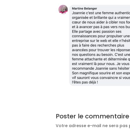
Poster le commentaire
Votre adresse e-mail ne sera pas 