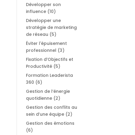
Développer son
influence
(10)
Développer une
stratégie de marketing
de réseau
(5)
Éviter l'épuisement
professionnel
(3)
Fixation d’Objectifs et
Productivité
(5)
Formation Leaderista
360
(6)
Gestion de l’énergie
quotidienne
(2)
Gestion des conflits au
sein d’une équipe
(2)
Gestion des émotions
(6)