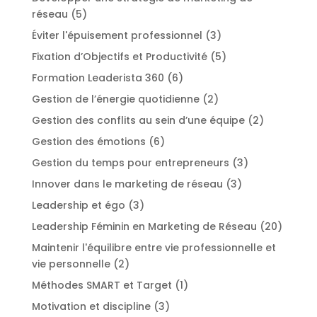
réseau
(5)
Éviter l'épuisement professionnel
(3)
Fixation d’Objectifs et Productivité
(5)
Formation Leaderista 360
(6)
Gestion de l’énergie quotidienne
(2)
Gestion des conflits au sein d’une équipe
(2)
Gestion des émotions
(6)
Gestion du temps pour entrepreneurs
(3)
Innover dans le marketing de réseau
(3)
Leadership et égo
(3)
Leadership Féminin en Marketing de Réseau
(20)
Maintenir l'équilibre entre vie professionnelle et
vie personnelle
(2)
Méthodes SMART et Target
(1)
Motivation et discipline
(3)