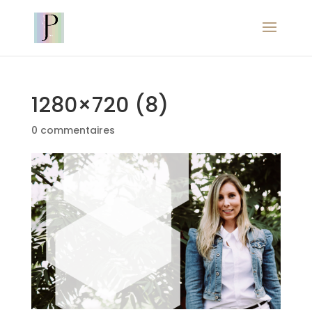
1280×720 (8)
0 commentaires