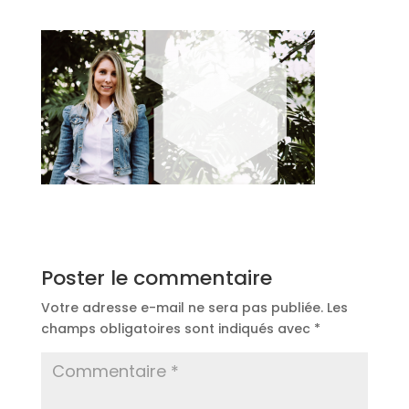
Poster le commentaire
Votre adresse e-mail ne sera pas publiée.
Les
champs obligatoires sont indiqués avec
*