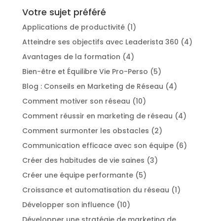
Votre sujet préféré
Applications de productivité
(1)
Atteindre ses objectifs avec Leaderista 360
(4)
Avantages de la formation
(4)
Bien-être et Équilibre Vie Pro-Perso
(5)
Blog : Conseils en Marketing de Réseau
(4)
Comment motiver son réseau
(10)
Comment réussir en marketing de réseau
(4)
Comment surmonter les obstacles
(2)
Communication efficace avec son équipe
(6)
Créer des habitudes de vie saines
(3)
Créer une équipe performante
(5)
Croissance et automatisation du réseau
(1)
Développer son influence
(10)
Développer une stratégie de marketing de