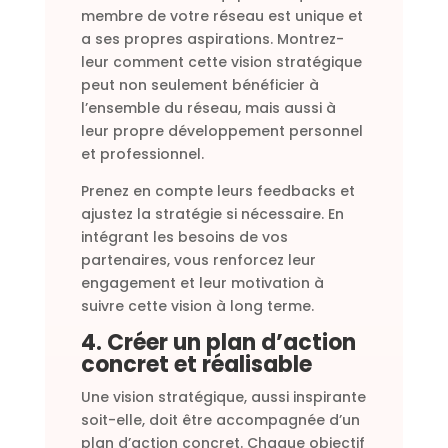
membre de votre réseau est unique et
a ses propres aspirations. Montrez-
leur comment cette vision stratégique
peut non seulement bénéficier à
l’ensemble du réseau, mais aussi à
leur propre développement personnel
et professionnel.
Prenez en compte leurs feedbacks et
ajustez la stratégie si nécessaire. En
intégrant les besoins de vos
partenaires, vous renforcez leur
engagement et leur motivation à
suivre cette vision à long terme.
4. Créer un plan d’action
concret et réalisable
Une vision stratégique, aussi inspirante
soit-elle, doit être accompagnée d’un
plan d’action concret. Chaque objectif