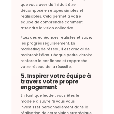
que vous avez défini doit être
décomposé en étapes simples et
réalisables. Cela permet à votre
équipe de comprendre comment
atteindre la vision collective.
Fixez des échéances réalistes et suivez
les progrès régulièrement. En
marketing de réseau, il est crucial de
maintenir l’élan. Chaque petite victoire
renforce la confiance et rapproche
votre réseau de la réussite.
5. Inspirer votre équipe à
travers votre propre
engagement
En tant que leader, vous êtes le
modèle à suivre. Si vous vous
investissez personnellement dans la
réalisation de cette vision stratégique,