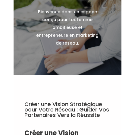
Bienvenue dans un espace
conçu pour toi, femme
ambitieuse et
entrepreneure en marketing
de réseau.
Créer une Vision Stratégique
pour Votre Réseau : Guider Vos
Partenaires Vers la Réussite
Créer une Vision