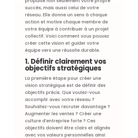
propulse non seulement votre propre
succès, mais aussi celui de votre
réseau. Elle donne un sens à chaque
action et motive chaque membre de
votre équipe à contribuer à un projet
collectif. Voici comment vous pouvez
créer cette vision et guider votre
équipe vers une réussite durable.
1. Définir clairement vos
objectifs stratégiques
La première étape pour créer une
vision stratégique est de définir des
objectifs précis. Que voulez-vous
accomplir avec votre réseau ?
Souhaitez-vous recruter davantage ?
Augmenter les ventes ? Créer une
culture d’entreprise forte ? Ces
objectifs doivent être clairs et alignés
avec vos valeurs personnelles ainsi