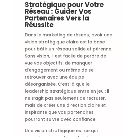
Stratégique pour Votre
Réseau : Guider Vos
Partenaires Vers la
Réussite
Dans le marketing de réseau, avoir une
vision stratégique claire est la base
pour bâtir un réseau solide et pérenne.
Sans vision, il est facile de perdre de
vue vos objectifs, de manquer
d’engagement ou même de se
retrouver avec une équipe
désorganisée. C’est là que le
leadership stratégique entre en jeu : il
ne s’agit pas seulement de recruter,
mais de créer une direction claire et
inspirante que vos partenaires
pourront suivre avec confiance.
Une vision stratégique est ce qui