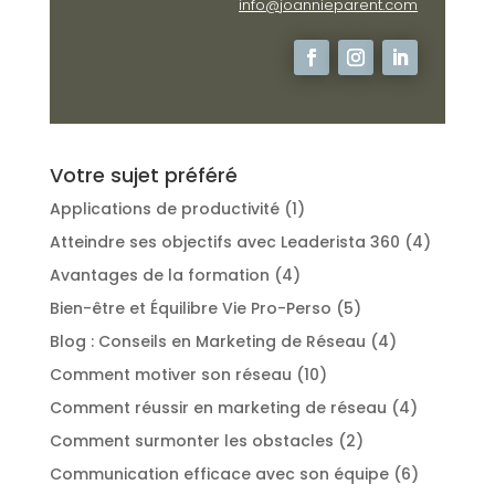
info@joannieparent.com
Votre sujet préféré
Applications de productivité
(1)
Atteindre ses objectifs avec Leaderista 360
(4)
Avantages de la formation
(4)
Bien-être et Équilibre Vie Pro-Perso
(5)
Blog : Conseils en Marketing de Réseau
(4)
Comment motiver son réseau
(10)
Comment réussir en marketing de réseau
(4)
Comment surmonter les obstacles
(2)
Communication efficace avec son équipe
(6)