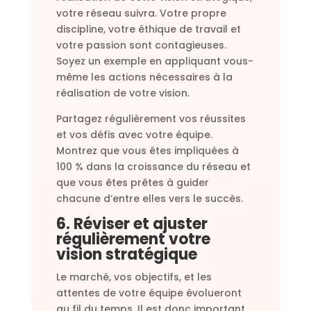
votre réseau suivra. Votre propre
discipline, votre éthique de travail et
votre passion sont contagieuses.
Soyez un exemple en appliquant vous-
même les actions nécessaires à la
réalisation de votre vision.
Partagez régulièrement vos réussites
et vos défis avec votre équipe.
Montrez que vous êtes impliquées à
100 % dans la croissance du réseau et
que vous êtes prêtes à guider
chacune d’entre elles vers le succès.
6. Réviser et ajuster
régulièrement votre
vision stratégique
Le marché, vos objectifs, et les
attentes de votre équipe évolueront
au fil du temps. Il est donc important