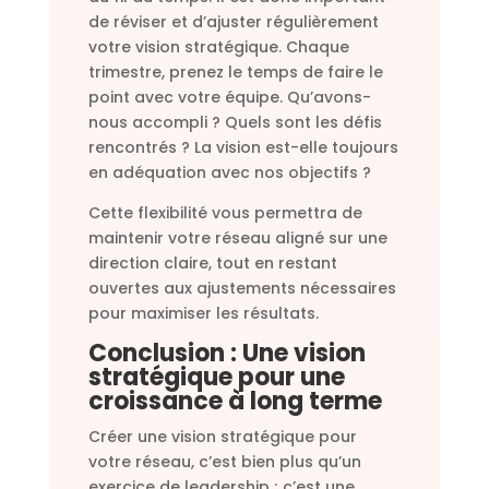
de réviser et d’ajuster régulièrement
votre vision stratégique. Chaque
trimestre, prenez le temps de faire le
point avec votre équipe. Qu’avons-
nous accompli ? Quels sont les défis
rencontrés ? La vision est-elle toujours
en adéquation avec nos objectifs ?
Cette flexibilité vous permettra de
maintenir votre réseau aligné sur une
direction claire, tout en restant
ouvertes aux ajustements nécessaires
pour maximiser les résultats.
Conclusion : Une vision
stratégique pour une
croissance à long terme
Créer une vision stratégique pour
votre réseau, c’est bien plus qu’un
exercice de leadership ; c’est une