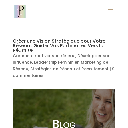
Créer une Vision Stratégique pour Votre
Réseau : Guider Vos Partenaires Vers la
Réussite
Comment motiver son réseau
,
Développer son
influence
,
Leadership Féminin en Marketing de
Réseau
,
Stratégies de Réseau et Recrutement
|
0
commentaires
Blog