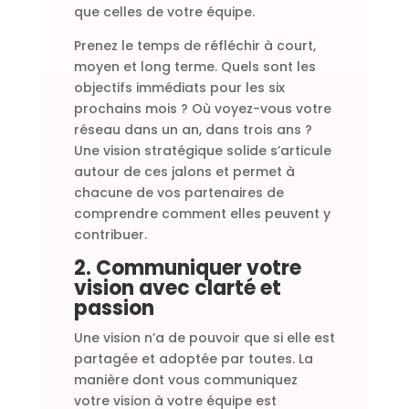
que celles de votre équipe.
Prenez le temps de réfléchir à court,
moyen et long terme. Quels sont les
objectifs immédiats pour les six
prochains mois ? Où voyez-vous votre
réseau dans un an, dans trois ans ?
Une vision stratégique solide s’articule
autour de ces jalons et permet à
chacune de vos partenaires de
comprendre comment elles peuvent y
contribuer.
2. Communiquer votre
vision avec clarté et
passion
Une vision n’a de pouvoir que si elle est
partagée et adoptée par toutes. La
manière dont vous communiquez
votre vision à votre équipe est