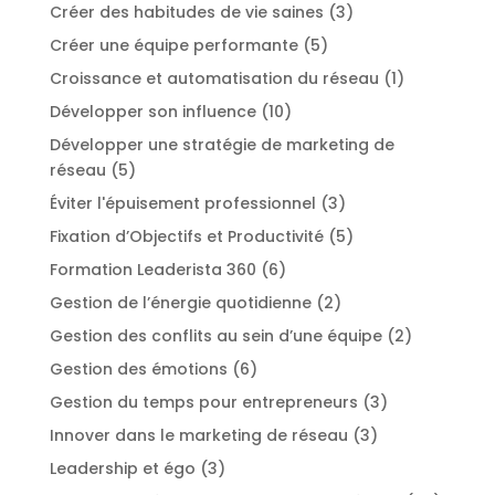
Créer des habitudes de vie saines
(3)
Créer une équipe performante
(5)
Croissance et automatisation du réseau
(1)
Développer son influence
(10)
Développer une stratégie de marketing de
réseau
(5)
Éviter l'épuisement professionnel
(3)
Fixation d’Objectifs et Productivité
(5)
Formation Leaderista 360
(6)
Gestion de l’énergie quotidienne
(2)
Gestion des conflits au sein d’une équipe
(2)
Gestion des émotions
(6)
Gestion du temps pour entrepreneurs
(3)
Innover dans le marketing de réseau
(3)
Leadership et égo
(3)