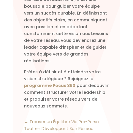
boussole pour guider votre équipe
vers un succès durable. En définissant
des objectifs clairs, en communiquant
avec passion et en adaptant
constamment cette vision aux besoins
de votre réseau, vous deviendrez une
leader capable d’inspirer et de guider
votre équipe vers de grandes
réalisations.
Prêtes à définir et à atteindre votre
vision stratégique ? Rejoignez le
programme Focus 360
pour découvrir
comment structurer votre leadership
et propulser votre réseau vers de
nouveaux sommets.
←
Trouver un Équilibre Vie Pro-Perso
Tout en Développant Son Réseau