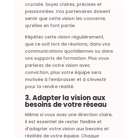
cruciale. Soyez claires, précises et
passionnées. Vos partenaires doivent
sentir que cette vision les concerne,
qu’elles en font partie.
Répétez cette vision régulièrement,
que ce soit lors de réunions, dans vos
communications quotidiennes ou dans
vos supports de formation. Plus vous
parlerez de votre vision avec
conviction, plus votre équipe sera
motivée à l’embrasser et à s’investir
pour la rendre réalité.
3. Adapter la vision aux
besoins de votre réseau
Même si vous avez une direction claire,
il est essentiel de rester flexible et
d’adapter votre vision aux besoins et
réalités de votre équipe. Chaque