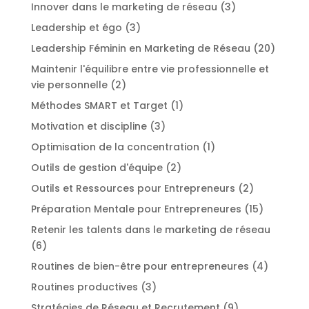
Innover dans le marketing de réseau
(3)
Leadership et égo
(3)
Leadership Féminin en Marketing de Réseau
(20)
Maintenir l'équilibre entre vie professionnelle et
vie personnelle
(2)
Méthodes SMART et Target
(1)
Motivation et discipline
(3)
Optimisation de la concentration
(1)
Outils de gestion d'équipe
(2)
Outils et Ressources pour Entrepreneurs
(2)
Préparation Mentale pour Entrepreneures
(15)
Retenir les talents dans le marketing de réseau
(6)
Routines de bien-être pour entrepreneures
(4)
Routines productives
(3)
Stratégies de Réseau et Recrutement
(9)