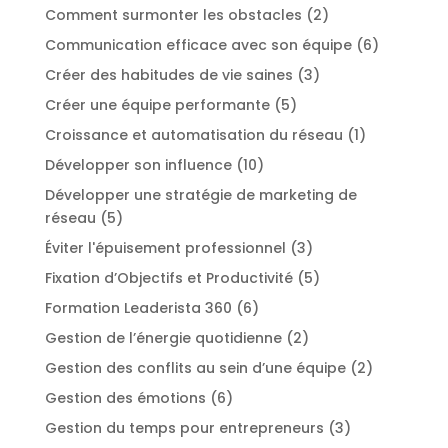
Comment surmonter les obstacles
(2)
Communication efficace avec son équipe
(6)
Créer des habitudes de vie saines
(3)
Créer une équipe performante
(5)
Croissance et automatisation du réseau
(1)
Développer son influence
(10)
Développer une stratégie de marketing de
réseau
(5)
Éviter l'épuisement professionnel
(3)
Fixation d’Objectifs et Productivité
(5)
Formation Leaderista 360
(6)
Gestion de l’énergie quotidienne
(2)
Gestion des conflits au sein d’une équipe
(2)
Gestion des émotions
(6)
Gestion du temps pour entrepreneurs
(3)