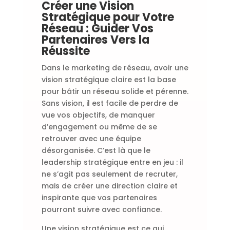
Créer une Vision
Stratégique pour Votre
Réseau : Guider Vos
Partenaires Vers la
Réussite
Dans le marketing de réseau, avoir une
vision stratégique claire est la base
pour bâtir un réseau solide et pérenne.
Sans vision, il est facile de perdre de
vue vos objectifs, de manquer
d’engagement ou même de se
retrouver avec une équipe
désorganisée. C’est là que le
leadership stratégique entre en jeu : il
ne s’agit pas seulement de recruter,
mais de créer une direction claire et
inspirante que vos partenaires
pourront suivre avec confiance.
Une vision stratégique est ce qui