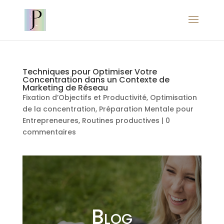
Techniques pour Optimiser Votre
Concentration dans un Contexte de
Marketing de Réseau
Fixation d’Objectifs et Productivité
,
Optimisation
de la concentration
,
Préparation Mentale pour
Entrepreneures
,
Routines productives
|
0
commentaires
Blog