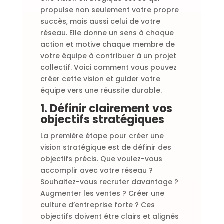
propulse non seulement votre propre
succès, mais aussi celui de votre
réseau. Elle donne un sens à chaque
action et motive chaque membre de
votre équipe à contribuer à un projet
collectif. Voici comment vous pouvez
créer cette vision et guider votre
équipe vers une réussite durable.
1. Définir clairement vos
objectifs stratégiques
La première étape pour créer une
vision stratégique est de définir des
objectifs précis. Que voulez-vous
accomplir avec votre réseau ?
Souhaitez-vous recruter davantage ?
Augmenter les ventes ? Créer une
culture d’entreprise forte ? Ces
objectifs doivent être clairs et alignés