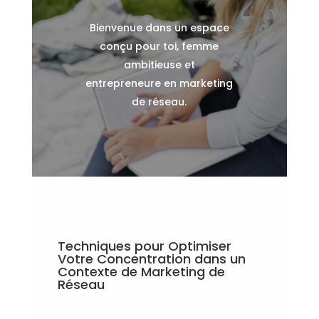
Bienvenue dans un espace
conçu pour toi, femme
ambitieuse et
entrepreneure en marketing
de réseau.
Techniques pour Optimiser
Votre Concentration dans un
Contexte de Marketing de
Réseau