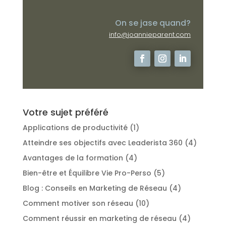
On se jase quand?
info@joannieparent.com
Votre sujet préféré
Applications de productivité
(1)
Atteindre ses objectifs avec Leaderista 360
(4)
Avantages de la formation
(4)
Bien-être et Équilibre Vie Pro-Perso
(5)
Blog : Conseils en Marketing de Réseau
(4)
Comment motiver son réseau
(10)
Comment réussir en marketing de réseau
(4)