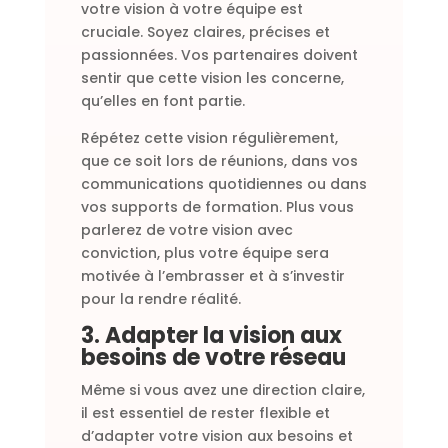
votre vision à votre équipe est
cruciale. Soyez claires, précises et
passionnées. Vos partenaires doivent
sentir que cette vision les concerne,
qu’elles en font partie.
Répétez cette vision régulièrement,
que ce soit lors de réunions, dans vos
communications quotidiennes ou dans
vos supports de formation. Plus vous
parlerez de votre vision avec
conviction, plus votre équipe sera
motivée à l’embrasser et à s’investir
pour la rendre réalité.
3. Adapter la vision aux
besoins de votre réseau
Même si vous avez une direction claire,
il est essentiel de rester flexible et
d’adapter votre vision aux besoins et