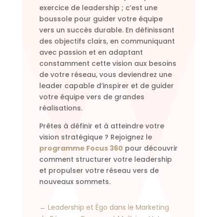
exercice de leadership ; c’est une
boussole pour guider votre équipe
vers un succès durable. En définissant
des objectifs clairs, en communiquant
avec passion et en adaptant
constamment cette vision aux besoins
de votre réseau, vous deviendrez une
leader capable d’inspirer et de guider
votre équipe vers de grandes
réalisations.
Prêtes à définir et à atteindre votre
vision stratégique ? Rejoignez le
programme Focus 360
pour découvrir
comment structurer votre leadership
et propulser votre réseau vers de
nouveaux sommets.
←
Leadership et Égo dans le Marketing