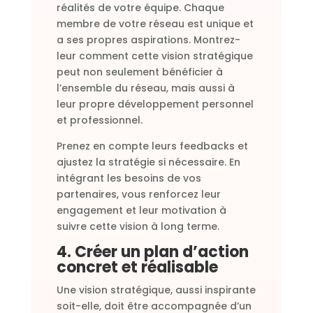
réalités de votre équipe. Chaque
membre de votre réseau est unique et
a ses propres aspirations. Montrez-
leur comment cette vision stratégique
peut non seulement bénéficier à
l’ensemble du réseau, mais aussi à
leur propre développement personnel
et professionnel.
Prenez en compte leurs feedbacks et
ajustez la stratégie si nécessaire. En
intégrant les besoins de vos
partenaires, vous renforcez leur
engagement et leur motivation à
suivre cette vision à long terme.
4. Créer un plan d’action
concret et réalisable
Une vision stratégique, aussi inspirante
soit-elle, doit être accompagnée d’un