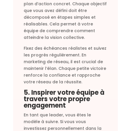
plan d’action concret. Chaque objectif
que vous avez défini doit être
décomposé en étapes simples et
réalisables. Cela permet à votre
équipe de comprendre comment
atteindre la vision collective.
Fixez des échéances réalistes et suivez
les progrès régulièrement. En
marketing de réseau, il est crucial de
maintenir l’élan. Chaque petite victoire
renforce la confiance et rapproche
votre réseau de la réussite.
5. Inspirer votre équipe à
travers votre propre
engagement
En tant que leader, vous êtes le
modèle à suivre. Si vous vous
investissez personnellement dans la