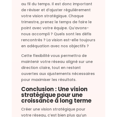
au fil du temps. Il est donc important
de réviser et d’ajuster régulièrement
votre vision stratégique. Chaque
trimestre, prenez le temps de faire le
point avec votre équipe. Qu’avons-
nous accompli ? Quels sont les défis
rencontrés ? La vision est-elle toujours
en adéquation avec nos objectifs ?
Cette flexibilité vous permettra de
maintenir votre réseau aligné sur une
direction claire, tout en restant
ouvertes aux ajustements nécessaires
pour maximiser les résultats.
Conclusion : Une vision
stratégique pour une
croissance à long terme
Créer une vision stratégique pour
votre réseau, c’est bien plus qu’un