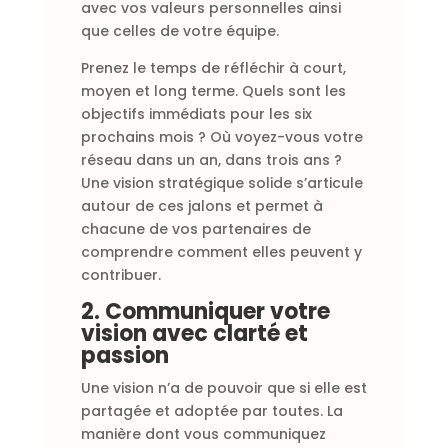
avec vos valeurs personnelles ainsi
que celles de votre équipe.
Prenez le temps de réfléchir à court,
moyen et long terme. Quels sont les
objectifs immédiats pour les six
prochains mois ? Où voyez-vous votre
réseau dans un an, dans trois ans ?
Une vision stratégique solide s’articule
autour de ces jalons et permet à
chacune de vos partenaires de
comprendre comment elles peuvent y
contribuer.
2. Communiquer votre
vision avec clarté et
passion
Une vision n’a de pouvoir que si elle est
partagée et adoptée par toutes. La
manière dont vous communiquez