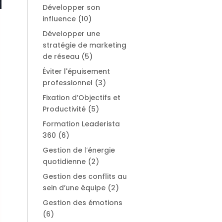
Développer son
influence
(10)
Développer une
stratégie de marketing
de réseau
(5)
Éviter l'épuisement
professionnel
(3)
Fixation d’Objectifs et
Productivité
(5)
Formation Leaderista
360
(6)
Gestion de l’énergie
quotidienne
(2)
Gestion des conflits au
sein d’une équipe
(2)
Gestion des émotions
(6)