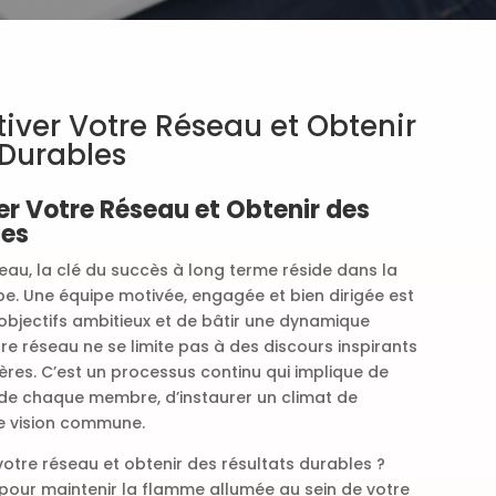
ver Votre Réseau et Obtenir
 Durables
 Votre Réseau et Obtenir des
les
eau, la clé du succès à long terme réside dans la
pe. Une équipe motivée, engagée et bien dirigée est
objectifs ambitieux et de bâtir une dynamique
re réseau ne se limite pas à des discours inspirants
ières. C’est un processus continu qui implique de
de chaque membre, d’instaurer un climat de
e vision commune.
otre réseau et obtenir des résultats durables ?
 pour maintenir la flamme allumée au sein de votre