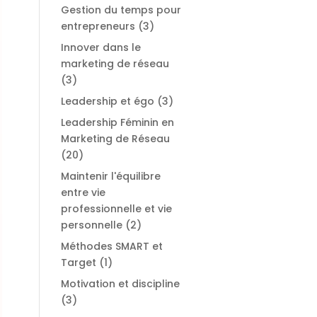
Gestion du temps pour
entrepreneurs
(3)
Innover dans le
marketing de réseau
(3)
Leadership et égo
(3)
Leadership Féminin en
Marketing de Réseau
(20)
Maintenir l'équilibre
entre vie
professionnelle et vie
personnelle
(2)
Méthodes SMART et
Target
(1)
Motivation et discipline
(3)