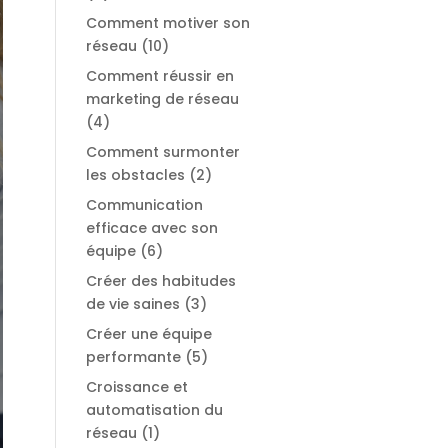
Comment motiver son
réseau
(10)
Comment réussir en
marketing de réseau
(4)
Comment surmonter
les obstacles
(2)
Communication
efficace avec son
équipe
(6)
Créer des habitudes
de vie saines
(3)
Créer une équipe
performante
(5)
Croissance et
automatisation du
réseau
(1)