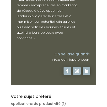
femmes entrepreneures en marketing
de réseau à développer leur
leadership, à gérer leur stress et à
maximiser leur potentiel, afin qu’elles
puissent bâtir des équipes solides et
atteindre leurs objectifs avec
confiance. »
On se jase quand?
info@joannieparent.com
Votre sujet préféré
Applications de productivité
(1)