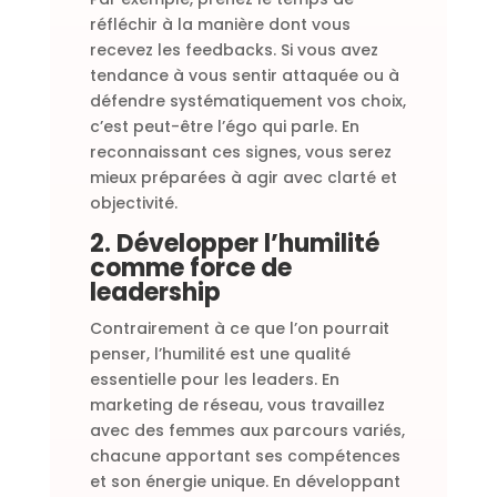
réfléchir à la manière dont vous
recevez les feedbacks. Si vous avez
tendance à vous sentir attaquée ou à
défendre systématiquement vos choix,
c’est peut-être l’égo qui parle. En
reconnaissant ces signes, vous serez
mieux préparées à agir avec clarté et
objectivité.
2. Développer l’humilité
comme force de
leadership
Contrairement à ce que l’on pourrait
penser, l’humilité est une qualité
essentielle pour les leaders. En
marketing de réseau, vous travaillez
avec des femmes aux parcours variés,
chacune apportant ses compétences
et son énergie unique. En développant