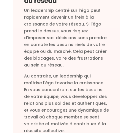
du réseau
Un leadership centré sur l’égo peut
rapidement devenir un frein à la
croissance de votre réseau. Si l’égo
prend le dessus, vous risquez
d’imposer vos décisions sans prendre
en compte les besoins réels de votre
équipe ou du marché. Cela peut créer
des blocages, voire des frustrations
au sein du réseau.
Au contraire, un leadership qui
maîtrise l’égo favorise la croissance.
En vous concentrant sur les besoins
de votre équipe, vous développez des
relations plus solides et authentiques,
et vous encouragez une dynamique de
travail où chaque membre se sent
valorisée et motivée à contribuer à la
réussite collective.