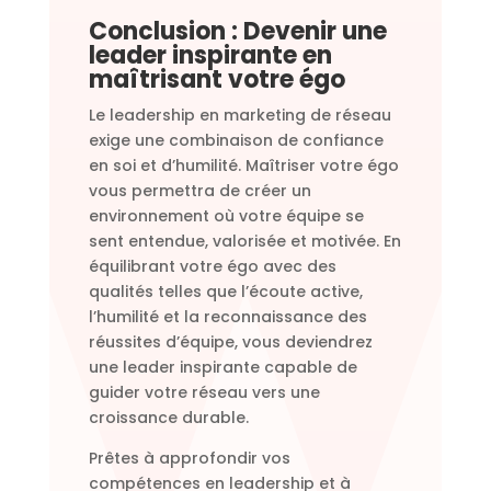
Conclusion : Devenir une
leader inspirante en
maîtrisant votre égo
Le leadership en marketing de réseau
exige une combinaison de confiance
en soi et d’humilité. Maîtriser votre égo
vous permettra de créer un
environnement où votre équipe se
sent entendue, valorisée et motivée. En
équilibrant votre égo avec des
qualités telles que l’écoute active,
l’humilité et la reconnaissance des
réussites d’équipe, vous deviendrez
une leader inspirante capable de
guider votre réseau vers une
croissance durable.
Prêtes à approfondir vos
compétences en leadership et à