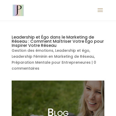
Leadership et Égo dans le Marketing de
Réseau : Comment Maîtriser Votre Égo pour
Inspirer Votre Réseau
Gestion des émotions
,
Leadership et égo
,
Leadership Féminin en Marketing de Réseau
,
Préparation Mentale pour Entrepreneures
|
0
commentaires
Blog