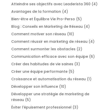
Atteindre ses objectifs avec Leaderista 360
(4)
Avantages de la formation
(4)
Bien-être et Équilibre Vie Pro-Perso
(5)
Blog : Conseils en Marketing de Réseau
(4)
Comment motiver son réseau
(10)
Comment réussir en marketing de réseau
(4)
Comment surmonter les obstacles
(2)
Communication efficace avec son équipe
(6)
Créer des habitudes de vie saines
(3)
Créer une équipe performante
(5)
Croissance et automatisation du réseau
(1)
Développer son influence
(10)
Développer une stratégie de marketing de
réseau
(5)
Éviter l'épuisement professionnel
(3)