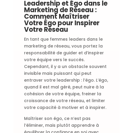
Leadership et Égo dans le
Marketing de Réseau :
Comment Maîtriser
Votre Égo pour Inspirer
Votre Réseau
En tant que femmes leaders dans le
marketing de réseau, vous portez la
responsabilité de guider et d’inspirer
votre équipe vers le succès.
Cependant, il y a un obstacle souvent
invisible mais puissant qui peut
entraver votre leadership : l’égo. L’égo,
quand il est mal géré, peut nuire à la
cohésion de votre équipe, freiner la
croissance de votre réseau, et limiter
votre capacité à motiver et à inspirer.
Maîtriser son égo, ce n’est pas
l’éliminer, mais plutôt apprendre à
équilibrer la confiance en soi avec