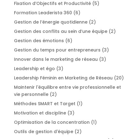
Fixation d’Objectifs et Productivité
(5)
Formation Leaderista 360
(6)
Gestion de l’énergie quotidienne
(2)
Gestion des conflits au sein d’une équipe
(2)
Gestion des émotions
(6)
Gestion du temps pour entrepreneurs
(3)
Innover dans le marketing de réseau
(3)
Leadership et égo
(3)
Leadership Féminin en Marketing de Réseau
(20)
Maintenir l'équilibre entre vie professionnelle et
vie personnelle
(2)
Méthodes SMART et Target
(1)
Motivation et discipline
(3)
Optimisation de la concentration
(1)
Outils de gestion d'équipe
(2)