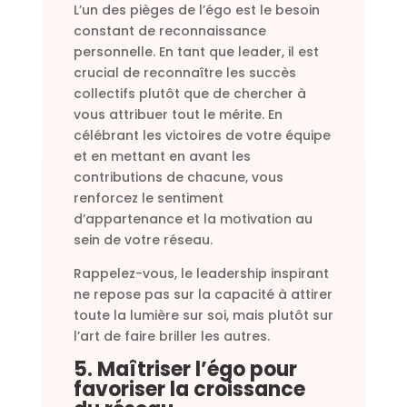
L’un des pièges de l’égo est le besoin
constant de reconnaissance
personnelle. En tant que leader, il est
crucial de reconnaître les succès
collectifs plutôt que de chercher à
vous attribuer tout le mérite. En
célébrant les victoires de votre équipe
et en mettant en avant les
contributions de chacune, vous
renforcez le sentiment
d’appartenance et la motivation au
sein de votre réseau.
Rappelez-vous, le leadership inspirant
ne repose pas sur la capacité à attirer
toute la lumière sur soi, mais plutôt sur
l’art de faire briller les autres.
5. Maîtriser l’égo pour
favoriser la croissance