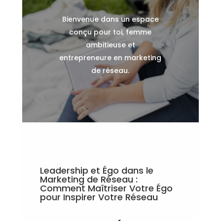
Bienvenue dans un espace
conçu pour toi, femme
ambitieuse et
entrepreneure en marketing
de réseau.
Leadership et Égo dans le
Marketing de Réseau :
Comment Maîtriser Votre Égo
pour Inspirer Votre Réseau