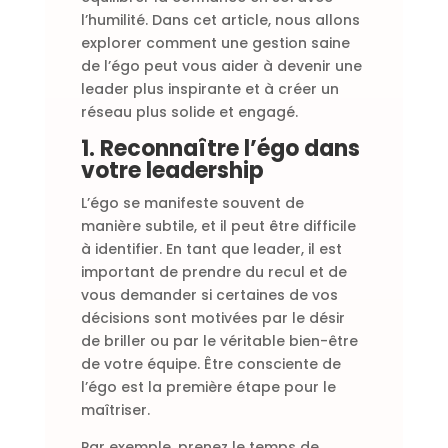
l’humilité. Dans cet article, nous allons
explorer comment une gestion saine
de l’égo peut vous aider à devenir une
leader plus inspirante et à créer un
réseau plus solide et engagé.
1. Reconnaître l’égo dans
votre leadership
L’égo se manifeste souvent de
manière subtile, et il peut être difficile
à identifier. En tant que leader, il est
important de prendre du recul et de
vous demander si certaines de vos
décisions sont motivées par le désir
de briller ou par le véritable bien-être
de votre équipe. Être consciente de
l’égo est la première étape pour le
maîtriser.
Par exemple, prenez le temps de