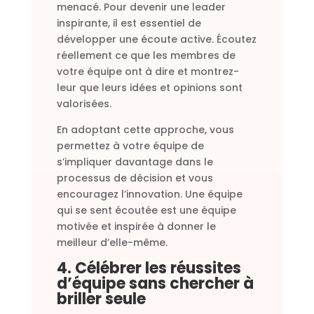
menacé. Pour devenir une leader
inspirante, il est essentiel de
développer une écoute active. Écoutez
réellement ce que les membres de
votre équipe ont à dire et montrez-
leur que leurs idées et opinions sont
valorisées.
En adoptant cette approche, vous
permettez à votre équipe de
s’impliquer davantage dans le
processus de décision et vous
encouragez l’innovation. Une équipe
qui se sent écoutée est une équipe
motivée et inspirée à donner le
meilleur d’elle-même.
4. Célébrer les réussites
d’équipe sans chercher à
briller seule