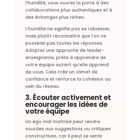
l’humilité, vous ouvrez la porte à des
collaborations plus authentiques et à
des échanges plus riches.
L’humilité ne signifie pas se rabaisser,
mais plutôt reconnaître que l’on ne
possède pas toutes les réponses.
Adoptez une approche de leader-
enseignante, prête à apprendre de
votre équipe autant qu’elle apprend
de vous. Cela crée un climat de
confiance et renforce la cohésion au
sein du réseau.
3. Écouter activement et
encourager les idées de
votre équipe
Un égo mal maîtrisé peut rendre
sourdes aux suggestions ou critiques
constructives, car il peut se sentir